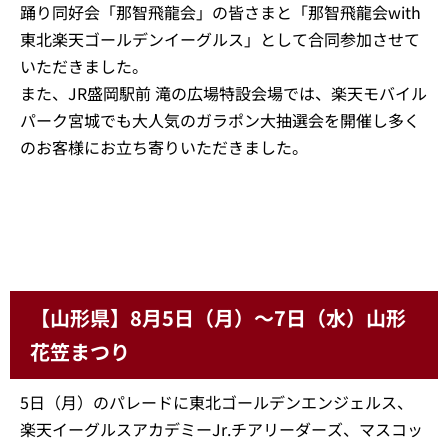
踊り同好会「那智飛龍会」の皆さまと「那智飛龍会with
東北楽天ゴールデンイーグルス」として合同参加させて
いただきました。
また、JR盛岡駅前 滝の広場特設会場では、楽天モバイル
パーク宮城でも大人気のガラポン大抽選会を開催し多く
のお客様にお立ち寄りいただきました。
【山形県】8月5日（月）～7日（水）山形