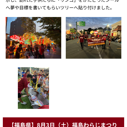
へ夢や目標を書いてもらいツリーへ貼り付けました。
【福島県】8月3日（土）福島わらじまつり