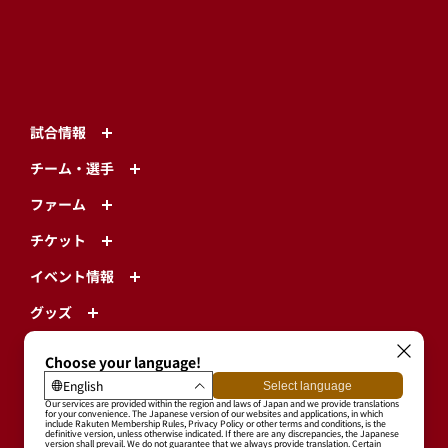
試合情報
チーム・選手
ファーム
チケット
イベント情報
グッズ