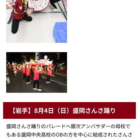
【岩手】8月4日（日）盛岡さんさ踊り
盛岡さんさ踊りのパレードへ銀次アンバサダーの母校で
もある盛岡中央高校のOBの方を中心に結成されたさんさ