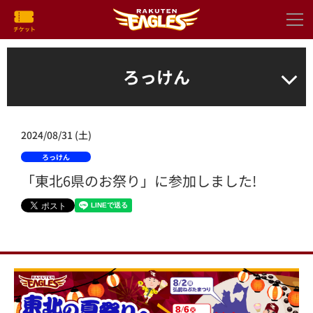
ろっけん
2024/08/31 (土)
ろっけん
「東北6県のお祭り」に参加しました!