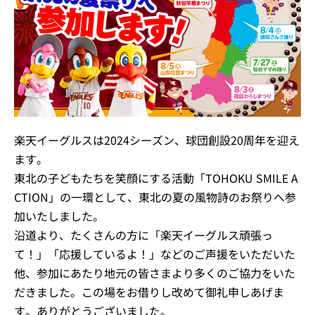
楽天イーグルスは2024シーズン、球団創設20周年を迎え
ます。
東北の子どもたちを笑顔にする活動「TOHOKU SMILE A
CTION」の一環として、東北の夏の風物詩のお祭りへ参
加いたしました。
沿道より、たくさんの方に「楽天イーグルス頑張っ
て！」「応援しているよ！」などのご声援をいただいた
他、参加にあたり地元の皆さまより多くのご協力をいた
だきました。この場をお借りし改めて御礼申しあげま
す。ありがとうございました。