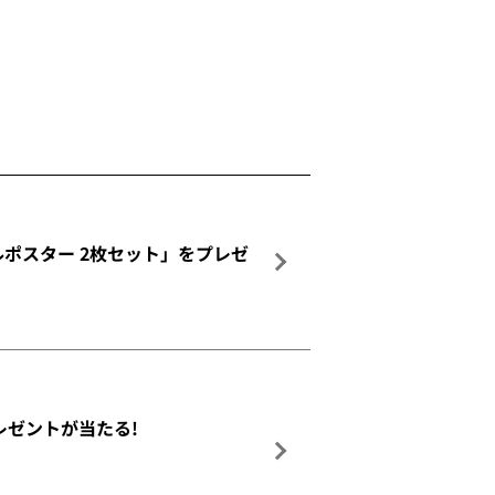
ュアルポスター 2枚セット」をプレゼ
レゼントが当たる!