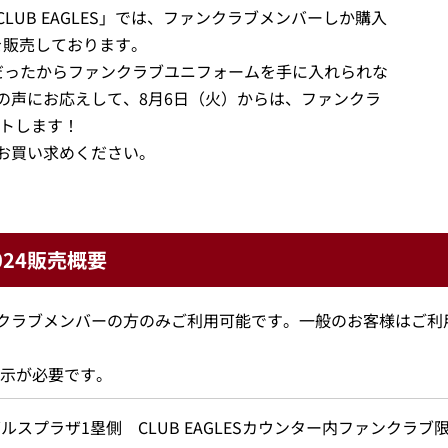
UB EAGLES」では、ファンクラブメンバーしか購入
」を販売しております。
だったからファンクラブユニフォームを手に入れられな
の声にお応えして、8月6日（火）からは、ファンクラ
ートします！
お買い求めください。
24販売概要
クラブメンバーの方のみご利用可能です。一般のお客様はご利
示が必要です。
ルスプラザ1塁側 CLUB EAGLESカウンター内ファンクラブ