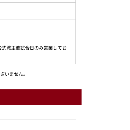
公式戦主催試合日のみ営業してお
ざいません。