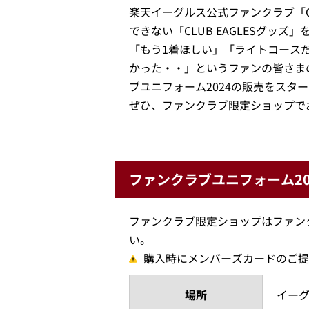
楽天イーグルス公式ファンクラブ「CL
できない「CLUB EAGLESグッズ
「もう1着ほしい」「ライトコース
かった・・」というファンの皆さま
ブユニフォーム2024の販売をスタ
ぜひ、ファンクラブ限定ショップで
ファンクラブユニフォーム20
ファンクラブ限定ショップはファン
い。
購入時にメンバーズカードのご提
場所
イーグ