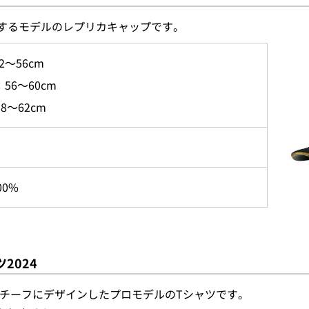
するモデルのレプリカキャップです。
2～56cm
：56～60cm
8～62cm
0%
2024
モチーフにデザインしたプロモデルのTシャツです。