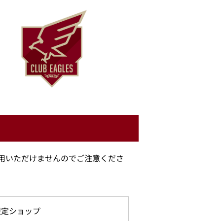
用いただけませんのでご注意くださ
限定ショップ