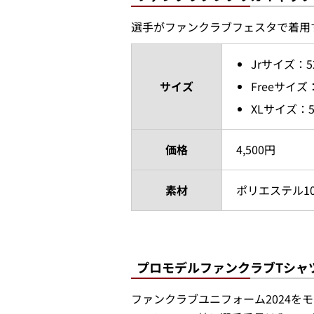
選手がファンクラブフェスタで着用
Jrサイズ：5
サイズ
Freeサイズ
XLサイズ：5
価格
4,500円
素材
ポリエステル10
プロモデルファンクラブTシャツ
ファンクラブユニフォーム2024を