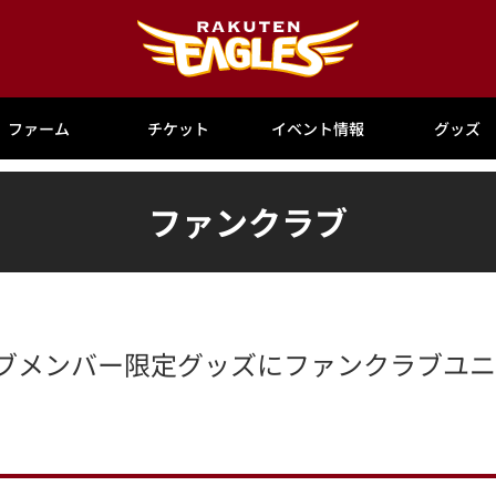
ファーム
チケット
イベント情報
グッズ
ファンクラブ
クラブメンバー限定グッズにファンクラブユ