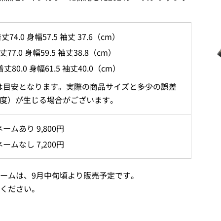
4.0 身幅57.5 袖丈 37.6（cm）
7.0 身幅59.5 袖丈38.8（cm）
80.0 身幅61.5 袖丈40.0（cm）
は目安となります。実際の商品サイズと多少の誤差
程度）が生じる場合がございます。
ームあり 9,800円
ームなし 7,200円
ームは、9月中旬頃より販売予定です。
ください。