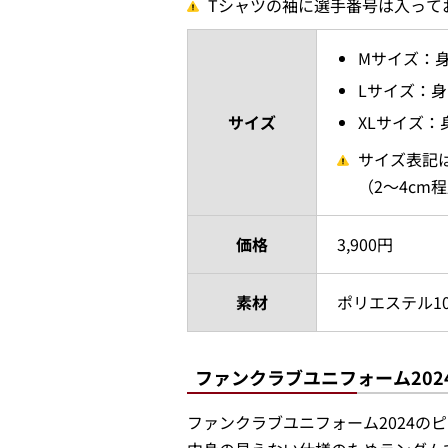
Tシャツの袖に選手番号は入って
Mサイズ：身
Lサイズ：身
サイズ
XLサイズ：
サイズ表記
（2～4cm
価格
3,900円
素材
ポリエステル10
ファンクラブユニフォーム202
ファンクラブユニフォーム2024の