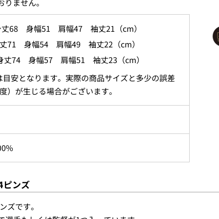
おりません。
丈68 身幅51 肩幅47 袖丈21（cm）
丈71 身幅54 肩幅49 袖丈22（cm）
身丈74 身幅57 肩幅51 袖丈23（cm）
は目安となります。実際の商品サイズと多少の誤差
程度）が生じる場合がございます。
0%
4ピンズ
ピンズです。