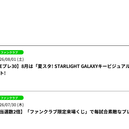
ファンクラブ
26/08/01 (土)
Eプレ30】8月は「夏スタ! STARLIGHT GALAXYキービジ
ト!
ファンクラブ
26/07/30 (木)
当選数2倍】「ファンクラブ限定来場くじ」で毎試合素敵なプ