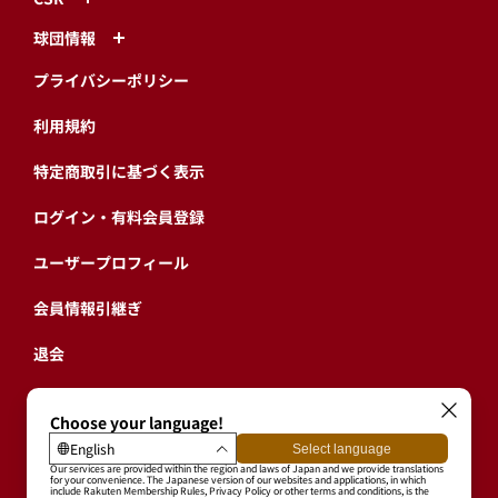
球団情報
プライバシーポリシー
利用規約
特定商取引に基づく表示
ログイン・有料会員登録
ユーザープロフィール
会員情報引継ぎ
退会
東北楽天ゴールデンイーグルス公式サイト
Copyright © RAKUTEN BASEBALL, INC. All Rights Reserved.