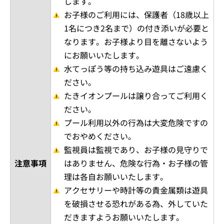
します。
お子様のご利用には、保護者（18歳以上
1名につき2名まで）の付き添いが必要と
なります。お子様より目を離さないよう
にお願いいたします。
水てっぽう等の持ち込み遊具はご遠慮く
ださい。
たきイオンプールは譲り合ってご利用く
ださい。
プール利用以外の行為は大変危険ですの
でおやめください。
監視員は監視であり、お子様の見守りで
注意事項
はありません、危険な行為・お子様の管
理は各自お願いいたします。
アクセサリーや時計等の貴金属類は遊具
を破損させる恐れがある為、外していた
だきますようお願いいたします。