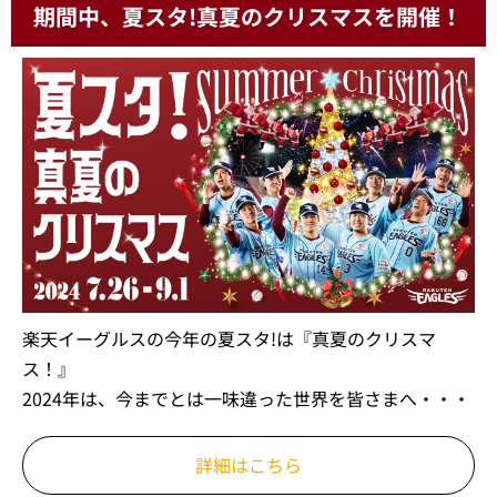
期間中、夏スタ!真夏のクリスマスを開催！
楽天イーグルスの今年の夏スタ!は『真夏のクリスマ
ス！』
2024年は、今までとは一味違った世界を皆さまへ・・・
詳細はこちら