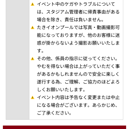
イベント中のケガやトラブルについて
は、スタジアム管理者に帰責事由がある
場合を除き、責任は負いません。
たきイオンプールでは写真・動画撮影可
能になっておりますが、他のお客様に迷
惑が掛からないよう撮影お願いいたしま
す。
その他、係員の指示に従ってください。
やむを得ない場合は上がっていただく事
があるかもしれませんので安全に楽しく
遂行する為、ご理解、ご協力のほどよろ
しくお願いいたします。
イベント内容は予告なく変更または中止
になる場合がございます。あらかじめ、
ご了承ください。