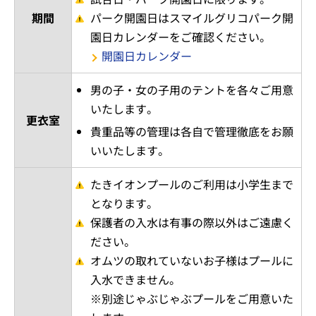
期間
パーク開園日はスマイルグリコパーク開
園日カレンダーをご確認ください。
開園日カレンダー
男の子・女の子用のテントを各々ご用意
いたします。
更衣室
貴重品等の管理は各自で管理徹底をお願
いいたします。
たきイオンプールのご利用は小学生まで
となります。
保護者の入水は有事の際以外はご遠慮く
ださい。
オムツの取れていないお子様はプールに
入水できません。
※別途じゃぶじゃぶプールをご用意いた