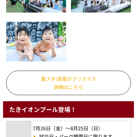
夏スタ!真夏のクリスマス
詳細はこちら
たきイオンプール登場！
7月26日（金）～8月25日（日）
試合日・パーク開園日に限ります。