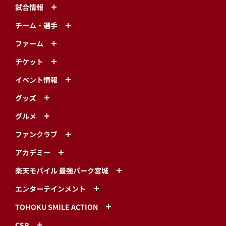
試合情報
チーム・選手
ファーム
チケット
イベント情報
グッズ
グルメ
ファンクラブ
アカデミー
楽天モバイル 最強パーク宮城
エンターテインメント
TOHOKU SMILE ACTION
CSR