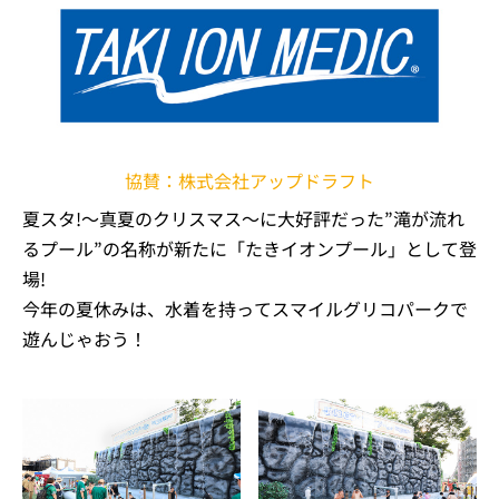
協賛：株式会社アップドラフト
夏スタ!～真夏のクリスマス～に大好評だった”滝が流れ
るプール”の名称が新たに「たきイオンプール」として登
場!
今年の夏休みは、水着を持ってスマイルグリコパークで
遊んじゃおう！