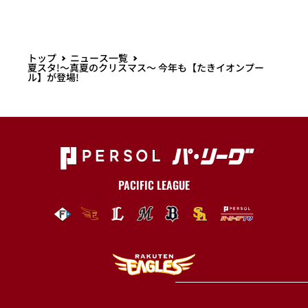
トップ
ニュース一覧
夏スタ!～真夏のクリスマス～ 今年も【たきイオンプー
ル】が登場!
PACIFIC LEAGUE