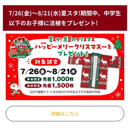
7/26(金)～8/21(水)夏スタ!期間中、中学生
以下のお子様に法被をプレゼント!
詳細はこちら