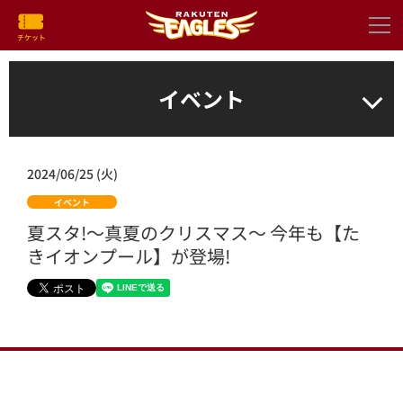
イベント
2024/06/25 (火)
イベント
夏スタ!～真夏のクリスマス～ 今年も【た
きイオンプール】が登場!