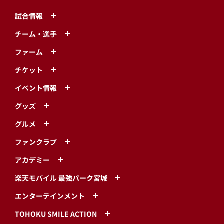
試合情報
チーム・選手
ファーム
チケット
イベント情報
グッズ
グルメ
ファンクラブ
アカデミー
楽天モバイル 最強パーク宮城
エンターテインメント
TOHOKU SMILE ACTION