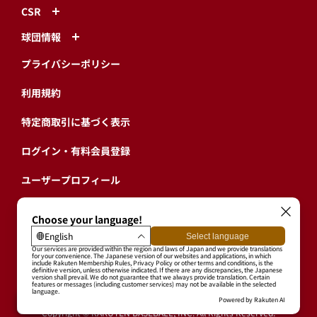
CSR
球団情報
プライバシーポリシー
利用規約
特定商取引に基づく表示
ログイン・有料会員登録
ユーザープロフィール
会員情報引継ぎ
退会
東北楽天ゴールデンイーグルス公式サイト
Copyright © RAKUTEN BASEBALL, INC. All Rights Reserved.