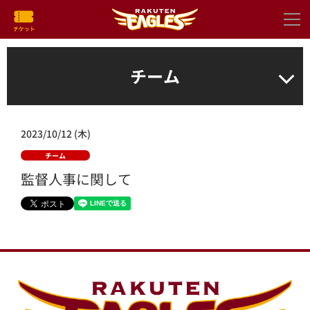
チーム
2023/10/12 (木)
チーム
監督人事に関して