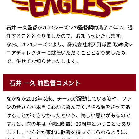
石井 一久監督が2023シーズンの監督契約満了に伴い、退
任することとなりましたので、お知らせいたします。
なお、2024シーズンより、株式会社楽天野球団 取締役シ
ニアディレクターに就任いただくこととなりましたの
で、併せてお知らせいたします。
石井 一久 前監督コメント
なかなか2013年以来、チームが躍動している姿や、ファ
ンの皆さんが本当に心から喜んでくださる顔をさせてあ
げることができなかったという、悔しい思いがあるので
すけど、次の年は（球団創設）20周年ということもあり
ますし、なんとか東北に歓喜を持ってこられるように、