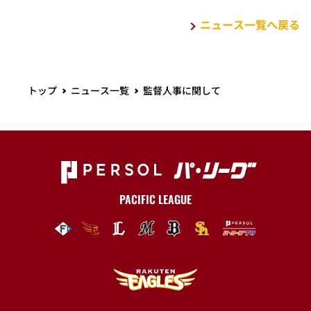
ニュース一覧へ戻る
トップ
ニュース一覧
監督人事に関して
PACIFIC LEAGUE