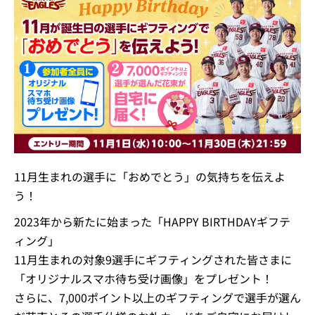
11月生まれの選手に「おめでとう」の気持ちを伝えよ
う！
2023年から新たに始まった「HAPPY BIRTHDAYギフテ
ィング」
11月生まれの対象9選手にギフティングされた皆さまに
「オリジナルスマホ待ち受け画像」をプレゼント！
さらに、7,000ポイント以上のギフティングで選手が選ん