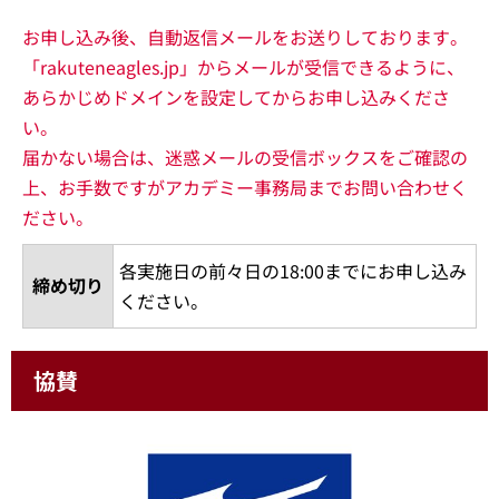
お申し込み後、自動返信メールをお送りしております。
「rakuteneagles.jp」からメールが受信できるように、
あらかじめドメインを設定してからお申し込みくださ
い。
届かない場合は、迷惑メールの受信ボックスをご確認の
上、お手数ですがアカデミー事務局までお問い合わせく
ださい。
各実施日の前々日の18:00までにお申し込み
締め切り
ください。
協賛