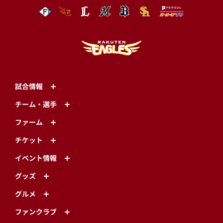
試合情報
チーム・選手
ファーム
チケット
イベント情報
グッズ
グルメ
ファンクラブ