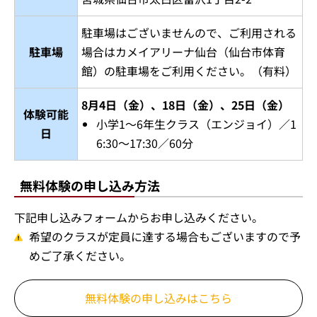
駐車場はございませんので、ご利用される
駐車場
場合はカメイアリーナ仙台（仙台市体育
館）の駐車場をご利用ください。（有料）
8月4日（金）、18日（金）、25日（金）
体験可能
小学1～6年生クラス（エンジョイ）／1
日
6:30～17:30／60分
無料体験の申し込み方法
下記申し込みフォームからお申し込みください。
希望のクラスが定員に達する場合もございますので予
めご了承ください。
無料体験の申し込みはこちら