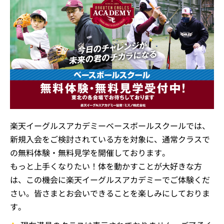
楽天イーグルスアカデミーベースボールスクールでは、
新規入会をご検討されている方を対象に、通常クラスで
の無料体験・無料見学を開催しております。
もっと上手くなりたい！体を動かすことが大好きな方
は、この機会に楽天イーグルスアカデミーでご体験くだ
さい。皆さまとお会いできることを楽しみにしておりま
す。