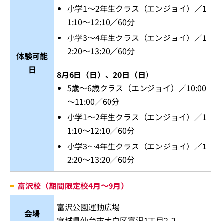
小学1～2年生クラス（エンジョイ）／1
1:10～12:10／60分
小学3～4年生クラス（エンジョイ）／1
2:20～13:20／60分
体験可能
日
8月6日（日）、20日（日）
5歳～6歳クラス（エンジョイ）／10:00
～11:00／60分
小学1～2年生クラス（エンジョイ）／1
1:10～12:10／60分
小学3～4年生クラス（エンジョイ）／1
2:20～13:20／60分
富沢校（期間限定校4月～9月）
富沢公園運動広場
会場
宮城県仙台市太白区富沢1丁目2-2