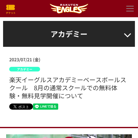
アカデミー
2023/07/21 (金)
アカデミー
楽天イーグルスアカデミーベースボールス
クール 8月の通常スクールでの無料体
験・無料見学開催について