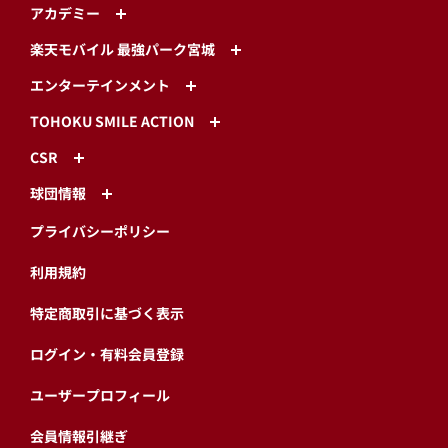
アカデミー
楽天モバイル 最強パーク宮城
エンターテインメント
TOHOKU SMILE ACTION
CSR
球団情報
プライバシーポリシー
利用規約
特定商取引に基づく表示
ログイン・有料会員登録
ユーザープロフィール
会員情報引継ぎ