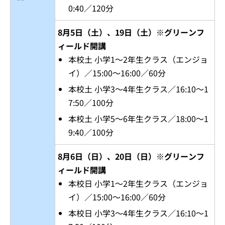
0:40／120分
8月5日（土）、19日（土）※グリーンフ
ィールド開講
本校土 小学1～2年生クラス（エンジョ
イ）／15:00～16:00／60分
本校土 小学3～4年生クラス／16:10～1
7:50／100分
本校土 小学5～6年生クラス／18:00～1
9:40／100分
8月6日（日）、20日（日）※グリーンフ
ィールド開講
本校日 小学1～2年生クラス（エンジョ
イ）／15:00～16:00／60分
本校日 小学3～4年生クラス／16:10～1