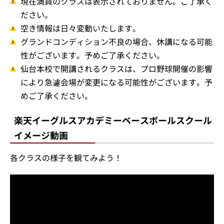
現在満員のクラスは表示されておりません。ご了承く
ださい。
空き情報は日々変動いたします。
グランドコンディション不良の場合、休講になる可能
性がございます。予めご了承ください。
仙台本校で開講されるクラスは、プロ野球開催の影響
により急遽会場が変更になる可能性がございます。予
めご了承ください。
楽天イーグルスアカデミーベースボールスクール
イメージ動画
各クラスの様子を観てみよう！
小学1～2年生クラスの様子