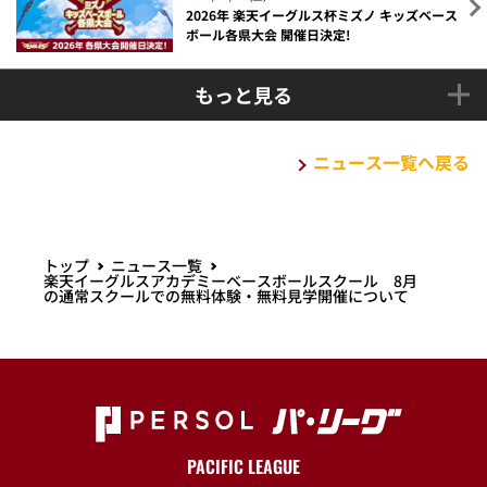
2026年 楽天イーグルス杯ミズノ キッズベース
ボール各県大会 開催日決定!
もっと見る
ニュース一覧へ戻る
トップ
ニュース一覧
楽天イーグルスアカデミーベースボールスクール 8月
の通常スクールでの無料体験・無料見学開催について
PACIFIC LEAGUE