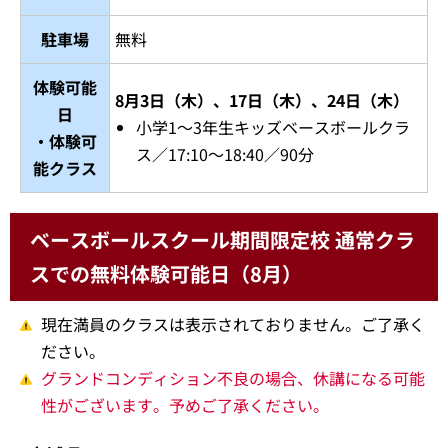
駐車場
無料
体験可能
8月3日（木）、17日（木）、24日（木）
日
小学1～3年生キッズベースボールクラ
・体験可
ス／17:10～18:40／90分
能クラス
ベースボールスクール期間限定校 通常クラ
スでの無料体験可能日（8月）
現在満員のクラスは表示されておりません。ご了承く
ださい。
グランドコンディション不良の場合、休講になる可能
性がございます。予めご了承ください。