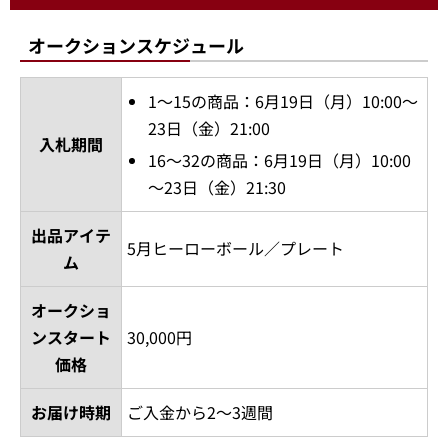
オークションスケジュール
1～15の商品：6月19日（月）10:00～
23日（金）21:00
入札期間
16～32の商品：6月19日（月）10:00
～23日（金）21:30
出品アイテ
5月ヒーローボール／プレート
ム
オークショ
ンスタート
30,000円
価格
お届け時期
ご入金から2～3週間