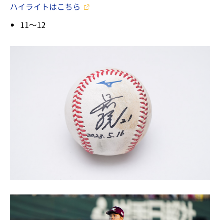
ハイライトはこちら
11～12