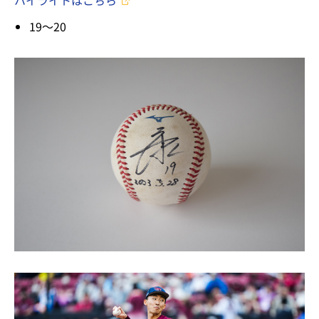
ハイライトはこちら
19～20