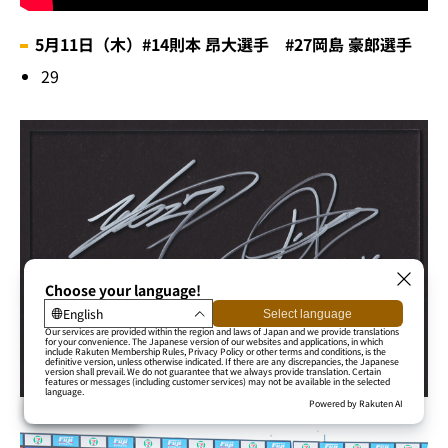
5月11日（木）#14則本 昂大選手 #27岡島 豪郎選手
29