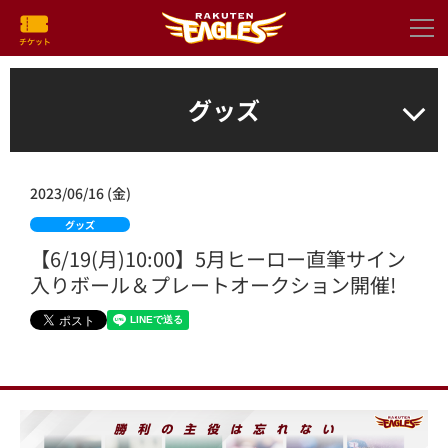
グッズ
2023/06/16 (金)
グッズ
【6/19(月)10:00】5月ヒーロー直筆サイン
入りボール＆プレートオークション開催!