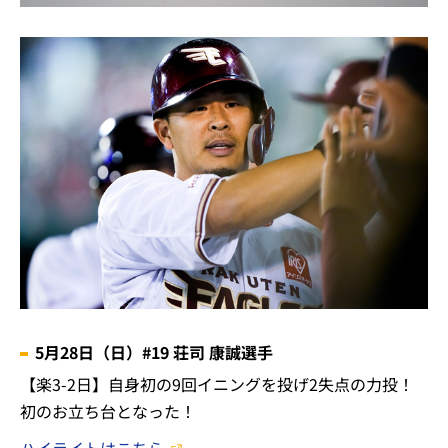
5月28日（日）#19 荘司 康誠選手
【楽3-2日】自身初の9回イニングを投げ2失点の力投！
初のお立ち台となった！