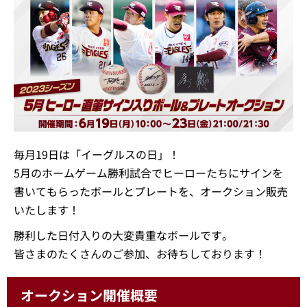
毎月19日は「イーグルスの日」！
5月のホームゲーム勝利試合でヒーローたちにサインを
書いてもらったボールとプレートを、オークション販売
いたします！
勝利した日付入りの大変貴重なボールです。
皆さまのたくさんのご参加、お待ちしております！
オークション開催概要