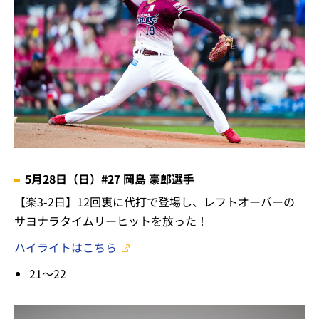
5月28日（日）#27 岡島 豪郎選手
【楽3-2日】12回裏に代打で登場し、レフトオーバーの
サヨナラタイムリーヒットを放った！
ハイライトはこちら
21～22