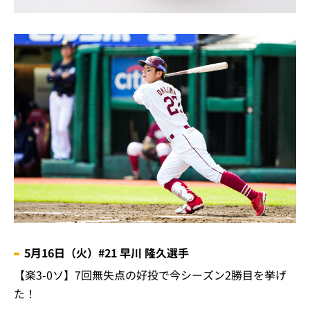
5月16日（火）#21 早川 隆久選手
【楽3-0ソ】7回無失点の好投で今シーズン2勝目を挙げ
た！