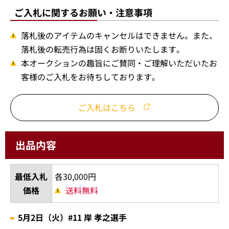
ご入札に関するお願い・注意事項
落札後のアイテムのキャンセルはできません。また、
落札後の転売行為は固くお断りいたします。
本オークションの趣旨にご賛同・ご理解いただいたお
客様のご入札をお待ちしております。
ご入札はこちら
出品内容
最低入札
各30,000円
価格
送料無料
5月2日（火）#11 岸 孝之選手