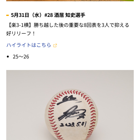
5月31日（水）#28 酒居 知史選手
【楽3-1横】勝ち越した後の重要な8回表を3人で抑える
好リリーフ！
ハイライトはこちら
25～26