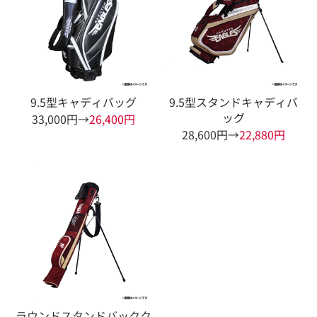
9.5型キャディバッグ
9.5型スタンドキャディバ
ッグ
33,000円→
26,400円
28,600円→
22,880円
ラウンドスタンドバックク