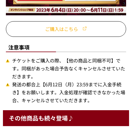
ご購入はこちら
注意事項
チケットをご購入の際、【他の商品と同梱不可】で
す。同梱があった場合予告なくキャンセルさせていた
だきます。
発送の都合上【6月12日（月）23:59までに入金手続
き】をお願いします。入金処理が確認できなかった場
合、キャンセルさせていただきます。
その他商品も続々登場♪