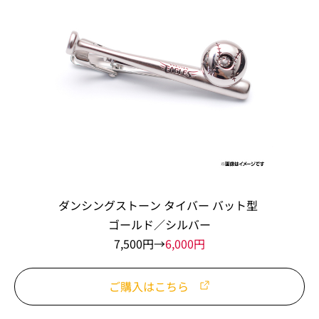
ダンシングストーン タイバー バット型
ゴールド／シルバー
7,500円→
6,000円
ご購入はこちら