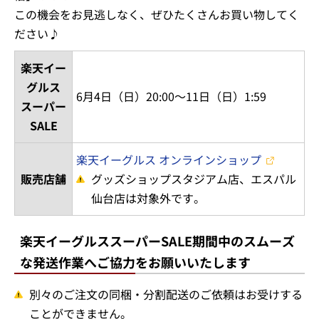
この機会をお見逃しなく、ぜひたくさんお買い物してく
ださい♪
楽天イー
グルス
6月4日（日）20:00～11日（日）1:59
スーパー
SALE
楽天イーグルス オンラインショップ
販売店舗
グッズショップスタジアム店、エスパル
仙台店は対象外です。
楽天イーグルススーパーSALE期間中のスムーズ
な発送作業へご協力をお願いいたします
別々のご注文の同梱・分割配送のご依頼はお受けする
ことができません。