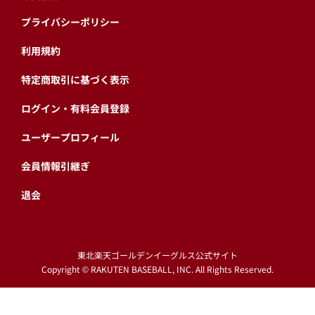
プライバシーポリシー
利用規約
特定商取引に基づく表示
ログイン・有料会員登録
ユーザープロフィール
会員情報引継ぎ
退会
東北楽天ゴールデンイーグルス公式サイト
Copyright © RAKUTEN BASEBALL, INC. All Rights Reserved.