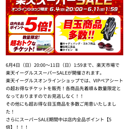
6月4日（日）20:00～11日（日）1:59まで、楽天市場で
楽天イーグルススーパーSALEが開催されます。
楽天イーグルスオンラインショップでは、VIPペアシート
の超お得なチケットを販売！各商品先着順＆数量限定と
なっておりますのでお見逃しなく！！
その他にも超お得な目玉商品を多数ご用意いたしまし
た！
さらにスーパーSALE期間中は店内全品ポイント【5
倍】！！！