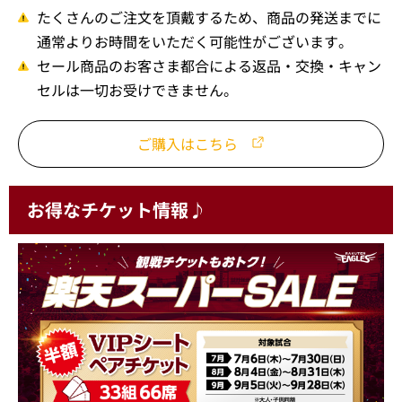
たくさんのご注文を頂戴するため、商品の発送までに
通常よりお時間をいただく可能性がございます。
セール商品のお客さま都合による返品・交換・キャン
セルは一切お受けできません。
ご購入はこちら
お得なチケット情報♪