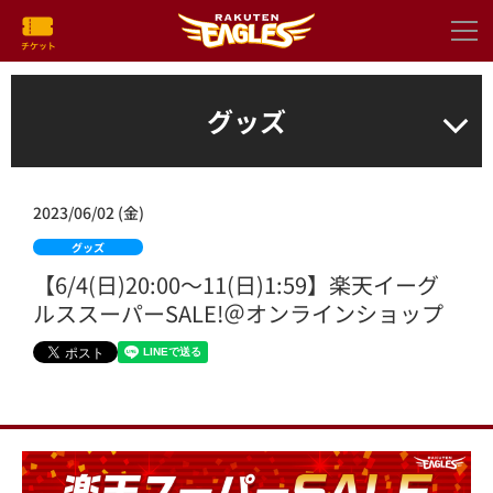
グッズ
2023/06/02 (金)
グッズ
【6/4(日)20:00～11(日)1:59】楽天イーグ
ルススーパーSALE!＠オンラインショップ