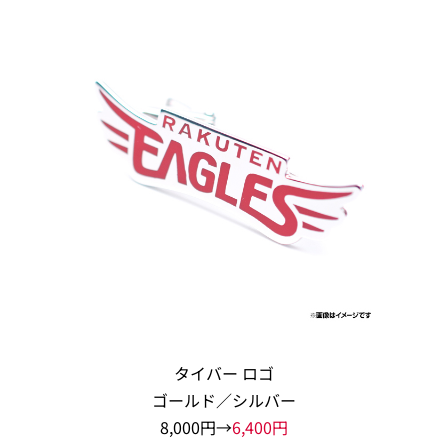
タイバー ロゴ
ゴールド／シルバー
8,000円→
6,400円