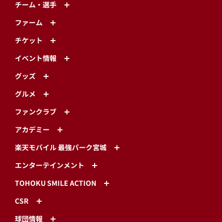
チーム・選手
ファーム
チケット
イベント情報
グッズ
グルメ
ファンクラブ
アカデミー
楽天モバイル 最強パーク宮城
エンターテインメント
TOHOKU SMILE ACTION
CSR
球団情報