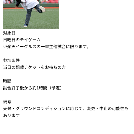
対象日
日曜日のデイゲーム
※楽天イーグルスの一軍主催試合に限ります。
参加条件
当日の観戦チケットをお持ちの方
時間
試合終了後から約1時間（予定）
備考
天候・グラウンドコンディションに応じて、変更・中止の可能性も
あります