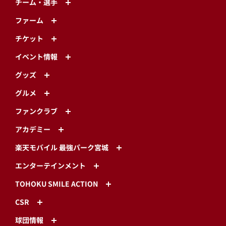
チーム・選手
ファーム
チケット
イベント情報
グッズ
グルメ
ファンクラブ
アカデミー
楽天モバイル 最強パーク宮城
エンターテインメント
TOHOKU SMILE ACTION
CSR
球団情報