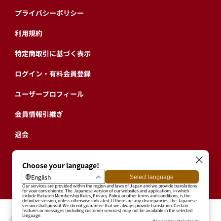
プライバシーポリシー
利用規約
特定商取引に基づく表示
ログイン・有料会員登録
ユーザープロフィール
会員情報引継ぎ
退会
東北楽天ゴールデンイーグルス公式サイト
Copyright © RAKUTEN BASEBALL, INC. All Rights Reserved.