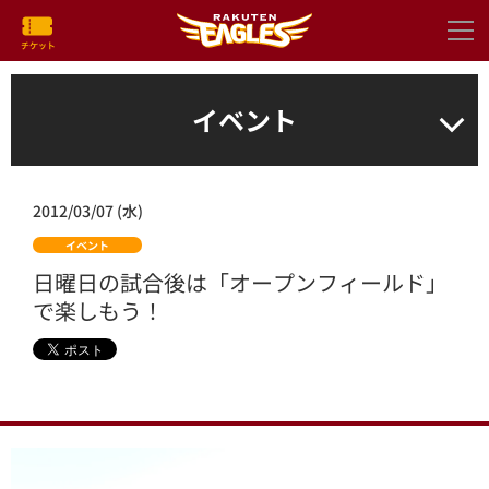
イベント
2012/03/07 (水)
イベント
日曜日の試合後は「オープンフィールド」
で楽しもう！