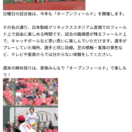
日曜日の試合後は、今年も「オープンフィールド」を開催します。
その名の通り、日本製紙クリネックススタジアム宮城でのフィール
ド上で自由に楽しめる時間です。試合の臨場感が残るフィールド上
で、キャッチボールなど思い思いに楽しんでいただけます。選手が
プレーしていた場所、選手と同じ目線。芝の感触・客席の景色な
ど、テレビや客席からでは分からない体験をしてください。
週末の締め括りは、家族みんなで「オープンフィールド」で楽しも
う！