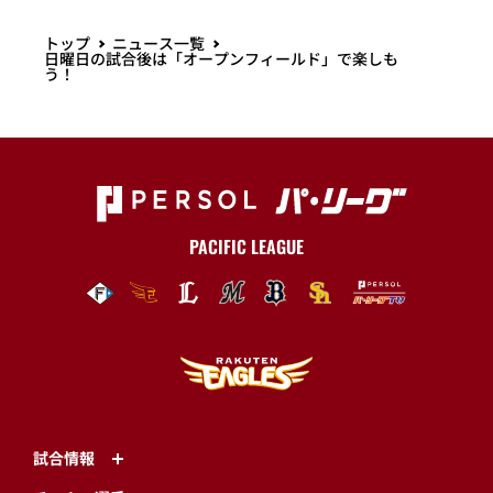
トップ
ニュース一覧
日曜日の試合後は「オープンフィールド」で楽しも
う！
PACIFIC LEAGUE
試合情報