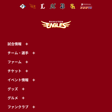
試合情報
チーム・選手
ファーム
チケット
イベント情報
グッズ
グルメ
ファンクラブ