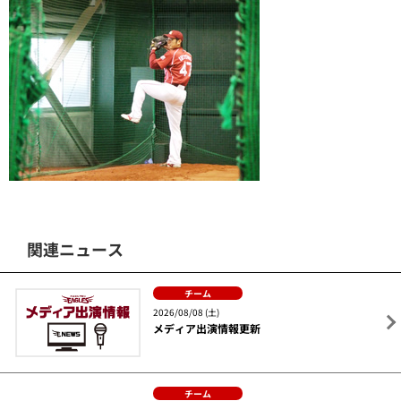
関連ニュース
チーム
2026/08/08 (土)
メディア出演情報更新
チーム