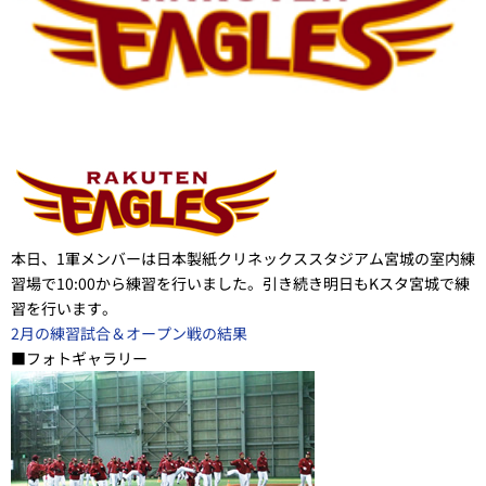
本日、1軍メンバーは日本製紙クリネックススタジアム宮城の室内練
習場で10:00から練習を行いました。引き続き明日もKスタ宮城で練
習を行います。
2月の練習試合＆オープン戦の結果
■フォトギャラリー