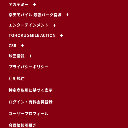
アカデミー
楽天モバイル 最強パーク宮城
エンターテインメント
TOHOKU SMILE ACTION
CSR
球団情報
プライバシーポリシー
利用規約
特定商取引に基づく表示
ログイン・有料会員登録
ユーザープロフィール
会員情報引継ぎ