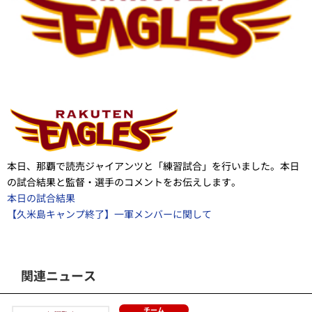
本日、那覇で読売ジャイアンツと「練習試合」を行いました。本日
の試合結果と監督・選手のコメントをお伝えします。
本日の試合結果
【久米島キャンプ終了】一軍メンバーに関して
関連ニュース
チーム