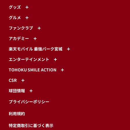
グッズ
グルメ
ファンクラブ
アカデミー
楽天モバイル 最強パーク宮城
エンターテインメント
TOHOKU SMILE ACTION
CSR
球団情報
プライバシーポリシー
利用規約
特定商取引に基づく表示