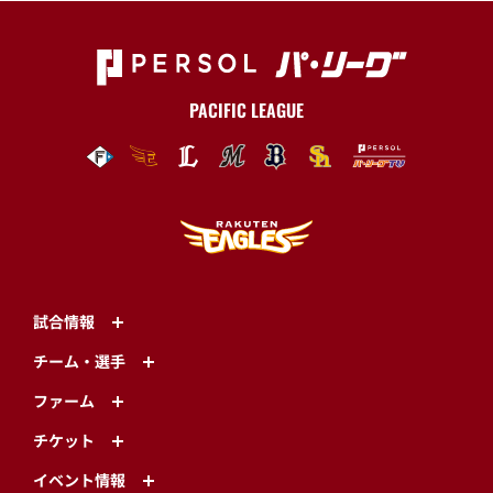
PACIFIC LEAGUE
試合情報
チーム・選手
ファーム
チケット
イベント情報