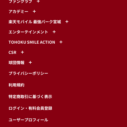
ファンクラブ
アカデミー
楽天モバイル 最強パーク宮城
エンターテインメント
TOHOKU SMILE ACTION
CSR
球団情報
プライバシーポリシー
利用規約
特定商取引に基づく表示
ログイン・有料会員登録
ユーザープロフィール