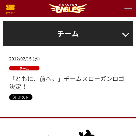
チーム
2012/02/15 (水)
チーム
「ともに、前へ。」チームスローガンロゴ
決定！