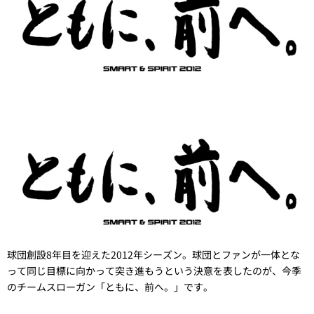
球団創設8年目を迎えた2012年シーズン。球団とファンが一体とな
って同じ目標に向かって突き進もうという決意を表したのが、今季
のチームスローガン「ともに、前へ。」です。