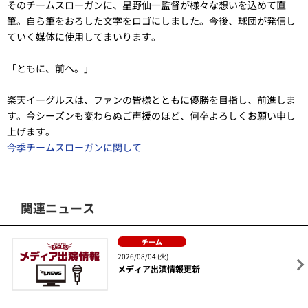
そのチームスローガンに、星野仙一監督が様々な想いを込めて直
筆。自ら筆をおろした文字をロゴにしました。今後、球団が発信し
ていく媒体に使用してまいります。
「ともに、前へ。」
楽天イーグルスは、ファンの皆様とともに優勝を目指し、前進しま
す。今シーズンも変わらぬご声援のほど、何卒よろしくお願い申し
上げます。
今季チームスローガンに関して
関連ニュース
チーム
2026/08/04 (火)
メディア出演情報更新