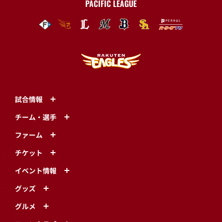
PACIFIC LEAGUE
試合情報
チーム・選手
ファーム
チケット
イベント情報
グッズ
グルメ