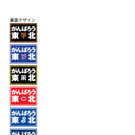
裏面デザイン