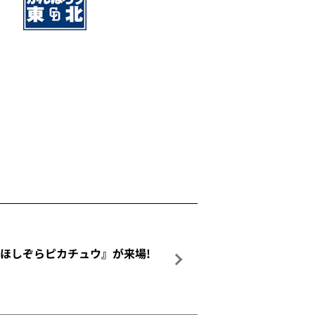
ス戦に『ほしぞらピカチュウ』が来場!