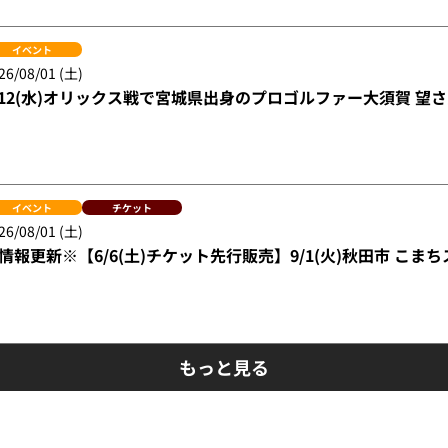
イベント
26/08/01 (土)
/12(水)オリックス戦で宮城県出身のプロゴルファー大須賀 望
イベント
チケット
26/08/01 (土)
情報更新※【6/6(土)チケット先行販売】9/1(火)秋田市 こ
もっと見る