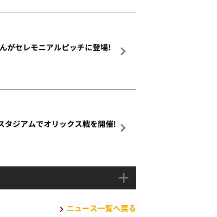
さんがセレモニアルピッチに登場!
まちスタジアムでオリックス戦を開催!
ニュース一覧へ戻る