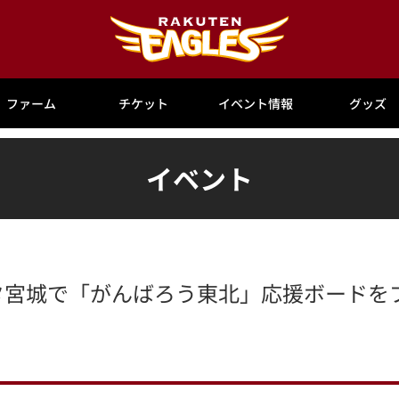
ファーム
チケット
イベント情報
グッズ
イベント
タ宮城で「がんばろう東北」応援ボードを