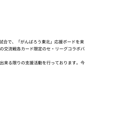
2試合で、「がんばろう東北」応援ボードを来
の交流戦各カード限定のセ・リーグコラボバ
出来る限りの支援活動を行っております。今