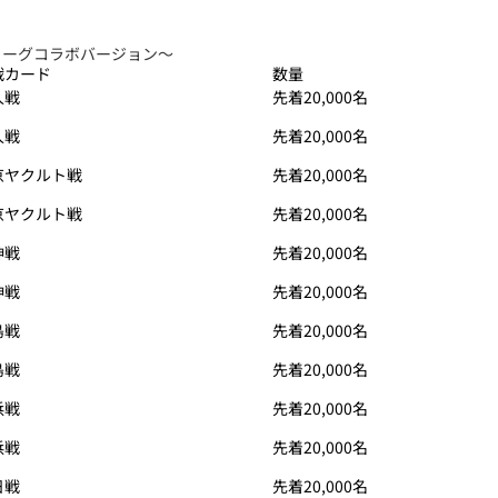
リーグコラボバージョン～
戦カード
数量
人戦
先着20,000名
人戦
先着20,000名
京ヤクルト戦
先着20,000名
京ヤクルト戦
先着20,000名
神戦
先着20,000名
神戦
先着20,000名
島戦
先着20,000名
島戦
先着20,000名
浜戦
先着20,000名
浜戦
先着20,000名
日戦
先着20,000名