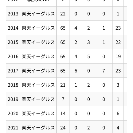
2013
楽天イーグルス
22
0
0
0
1
1
2014
楽天イーグルス
65
4
2
1
23
27
2015
楽天イーグルス
65
2
3
1
22
24
2016
楽天イーグルス
69
4
5
0
19
23
2017
楽天イーグルス
65
6
0
7
23
29
2018
楽天イーグルス
21
1
2
0
3
4
2019
楽天イーグルス
7
0
0
0
1
1
2020
楽天イーグルス
14
0
0
0
6
6
2021
楽天イーグルス
24
0
2
0
4
4