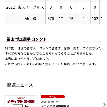
2022
楽天イーグルス
3
0
0
0
0
0
通 算
376
17
15
9
102
11
福山 博之選手 コメント
12年間、球団の皆さん、ファンの皆さま、家族、関わってくださった
すべての方々のおかげでここまでやってくることができました。
本当にありがとうございました。
これから始まる新しい野球人生をじっくり堪能したいと思います。
関連ニュース
チーム
2026/08/04 (火)
メディア出演情報更新