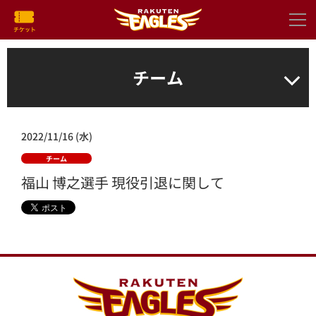
チーム
2022/11/16 (水)
チーム
福山 博之選手 現役引退に関して