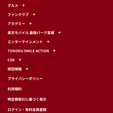
グルメ
ファンクラブ
アカデミー
楽天モバイル 最強パーク宮城
エンターテインメント
TOHOKU SMILE ACTION
CSR
球団情報
プライバシーポリシー
利用規約
特定商取引に基づく表示
ログイン・有料会員登録