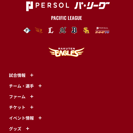
PACIFIC LEAGUE
試合情報
チーム・選手
ファーム
チケット
イベント情報
グッズ