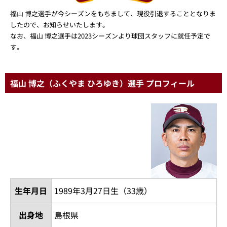
福山 博之選手が今シーズンをもちまして、現役引退することとなりま
したので、お知らせいたします。
なお、福山 博之選手は2023シーズンより球団スタッフに就任予定で
す。
福山 博之（ふくやま ひろゆき）選手 プロフィール
生年月日
1989年3月27日生（33歳）
出身地
島根県