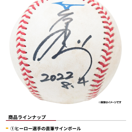
商品ラインナップ
①ヒーロー選手の直筆サインボール