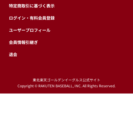
TOHOKU SMILE ACTION
CSR
球団情報
プライバシーポリシー
利用規約
特定商取引に基づく表示
ログイン・有料会員登録
ユーザープロフィール
会員情報引継ぎ
退会