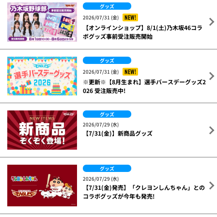
関連ニュース
グッズ
NEW!
2026/07/31 (金)
【オンラインショップ】8/1(土)乃木坂46コラ
ボグッズ事前受注販売開始
グッズ
NEW!
2026/07/31 (金)
※更新※【8月生まれ】選手バースデーグッズ2
026 受注販売中!
グッズ