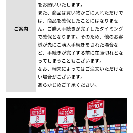
をお願いいたします。
また、商品は買い物かごに入れただけで
は、商品を確保したことにはなりませ
ご案内
ん。ご購入手続きが完了したタイミング
で確保となります。そのため、他のお客
様が先にご購入手続きをされた場合な
ど、手続きが完了する前に在庫切れとな
ってしまうこともございます。
なお、端末によってはご注文いただけな
い場合がございます。
あらかじめご了承ください。