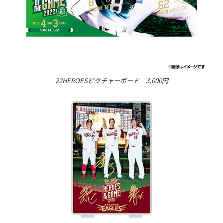
22HEROESピクチャーボード 3,000円