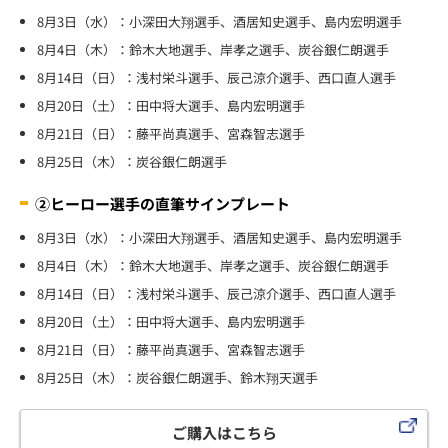
8月3日（水）：小深田大翔選手、酒居知史選手、島内宏明選手
8月4日（木）：鈴木大地選手、岸孝之選手、炭谷銀仁朗選手
8月14日（日）：浅村栄斗選手、辰己涼介選手、西口直人選手
8月20日（土）：田中将大選手、島内宏明選手
8月21日（日）：藤平尚真選手、宮森智志選手
8月25日（木）：炭谷銀仁朗選手
②ヒーロー選手の直筆サインプレート
8月3日（水）：小深田大翔選手、酒居知史選手、島内宏明選手
8月4日（木）：鈴木大地選手、岸孝之選手、炭谷銀仁朗選手
8月14日（日）：浅村栄斗選手、辰己涼介選手、西口直人選手
8月20日（土）：田中将大選手、島内宏明選手
8月21日（日）：藤平尚真選手、宮森智志選手
8月25日（木）：炭谷銀仁朗選手、鈴木翔天選手
ご購入はこちら