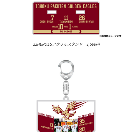
22HEROESアクリルスタンド 1,500円