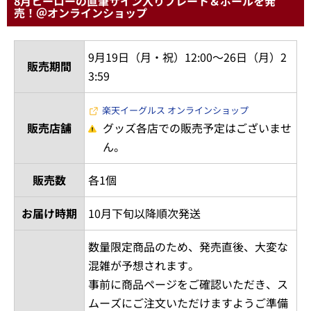
8月ヒーローの直筆サイン入りプレート＆ボールを発
売！＠オンラインショップ
9月19日（月・祝）12:00～26日（月）2
販売期間
3:59
楽天イーグルス オンラインショップ
販売店舗
グッズ各店での販売予定はございませ
ん。
販売数
各1個
お届け時期
10月下旬以降順次発送
数量限定商品のため、発売直後、大変な
混雑が予想されます。
事前に商品ページをご確認いただき、ス
ムーズにご注文いただけますようご準備