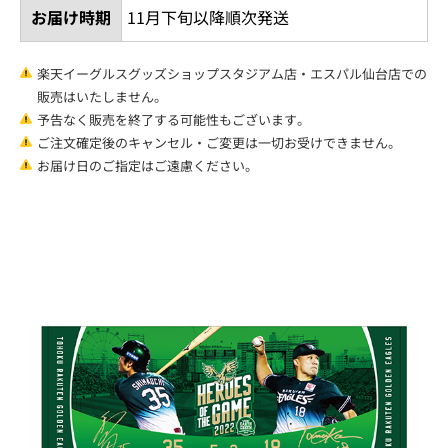
お届け時期
11月下旬以降順次発送
楽天イーグルスグッズショップスタジアム店・エスパル仙台店での
販売はいたしません。
予告なく販売を終了する可能性もございます。
ご注文確定後のキャンセル・ご変更は一切お受けできません。
お届け日のご指定はご遠慮ください。