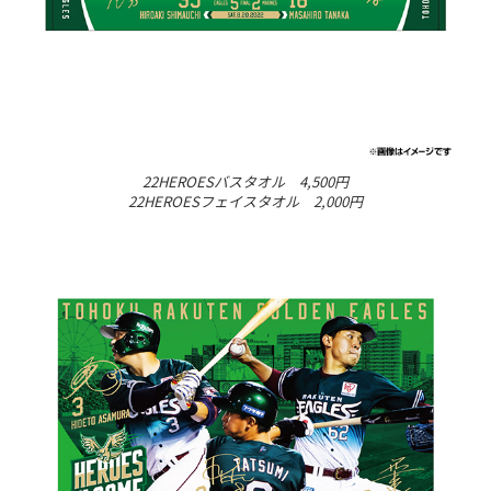
22HEROESバスタオル 4,500円
22HEROESフェイスタオル 2,000円