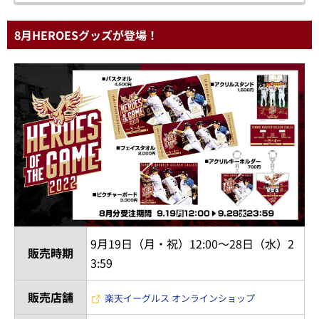
8月HEROESグッズが登場！
9月19日（月・祝）12:00～28日（水）2
販売時期
3:59
販売店舗
楽天イーグルス オンラインショップ