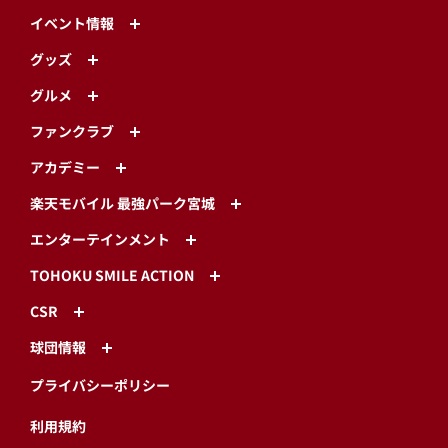
試合情報
チーム・選手
ファーム
チケット
イベント情報
グッズ
グルメ
ファンクラブ
アカデミー
楽天モバイル 最強パーク宮城
エンターテインメント