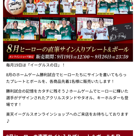
毎月19日は「イーグルスの日」！
8月のホームゲーム勝利試合でヒーローたちにサインを書いてもらっ
たプレートとボールを、各商品先着1名様に販売いたします！
勝利試合の記憶をカタチに残そう♪ホームゲームでヒーローに輝いた
選手がデザインされたアクリルスタンドやタオル、キーホルダーも登
場です！
楽天イーグルスオンラインショップへのご来店をお待ちしております
♪