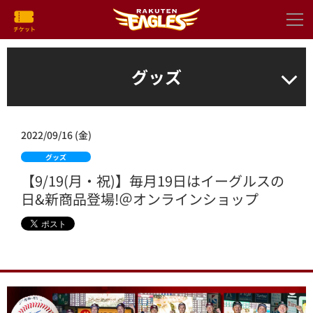
グッズ
2022/09/16 (金)
グッズ
【9/19(月・祝)】毎月19日はイーグルスの
日&新商品登場!＠オンラインショップ