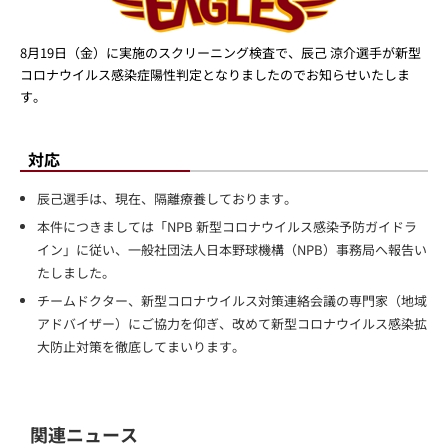
8月19日（金）に実施のスクリーニング検査で、辰己 涼介選手が新型
コロナウイルス感染症陽性判定となりましたのでお知らせいたしま
す。
対応
辰己選手は、現在、隔離療養しております。
本件につきましては「NPB 新型コロナウイルス感染予防ガイドラ
イン」に従い、一般社団法人日本野球機構（NPB）事務局へ報告い
たしました。
チームドクター、新型コロナウイルス対策連絡会議の専門家（地域
アドバイザー）にご協力を仰ぎ、改めて新型コロナウイルス感染拡
大防止対策を徹底してまいります。
関連ニュース