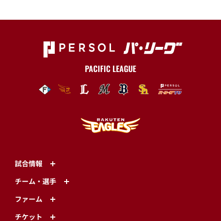
PACIFIC LEAGUE
試合情報
チーム・選手
ファーム
チケット