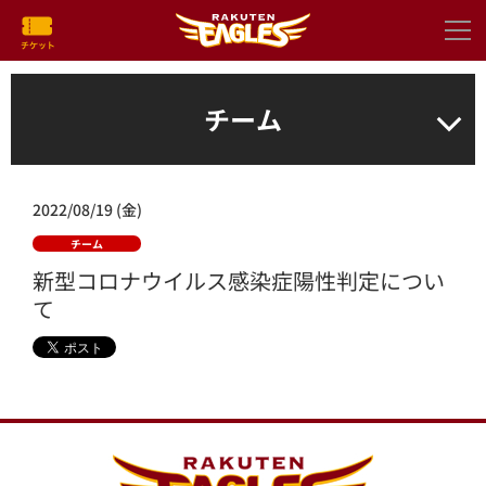
チーム
2022/08/19 (金)
チーム
新型コロナウイルス感染症陽性判定につい
て