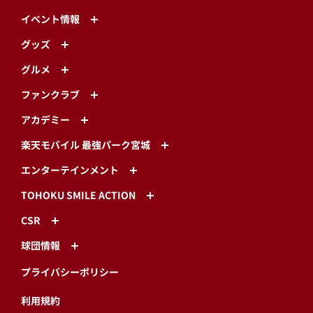
イベント情報
グッズ
グルメ
ファンクラブ
アカデミー
楽天モバイル 最強パーク宮城
エンターテインメント
TOHOKU SMILE ACTION
CSR
球団情報
プライバシーポリシー
利用規約