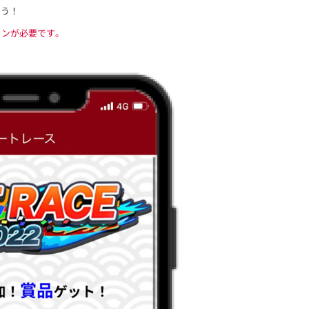
そう！
グインが必要です。