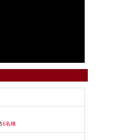
ろ
6名様