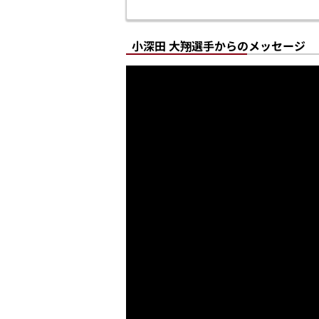
小深田 大翔選手からのメッセージ