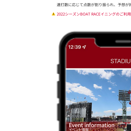
連打数に応じて点数が割り振られ、予想が
2022シーズンBOAT RACEイニングのご