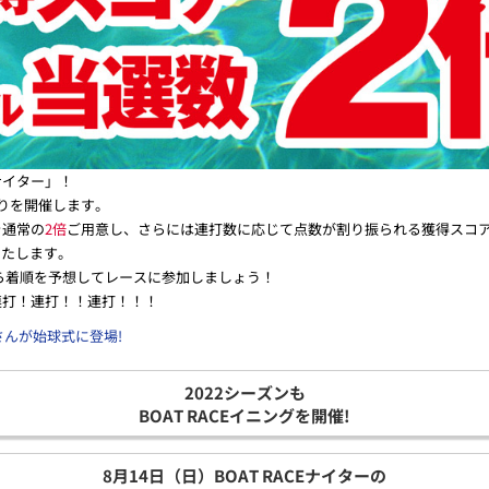
Eナイター」！
まつりを開催します。
を通常の
2倍
ご用意し、さらには連打数に応じて点数が割り振られる獲得スコ
いたします。
」から着順を予想してレースに参加しましょう！
、連打！連打！！連打！！！
ナさんが始球式に登場!
2022シーズンも
BOAT RACEイニングを開催!
8月14日（日）BOAT RACEナイターの