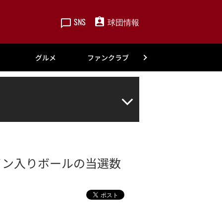
SNS
球団情報
楽天
グルメ
ファンクラブ
アカデミー
筆サイン入りボールの当選数