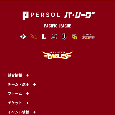
PACIFIC LEAGUE
試合情報
チーム・選手
ファーム
チケット
イベント情報