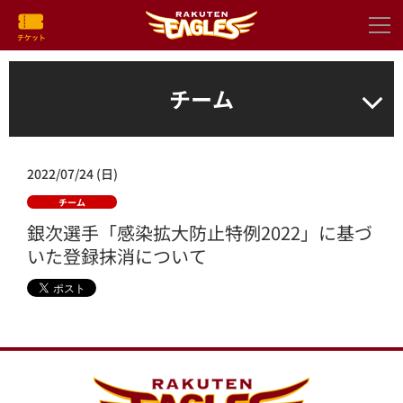
チーム
2022/07/24 (日)
チーム
銀次選手「感染拡大防止特例2022」に基づ
いた登録抹消について