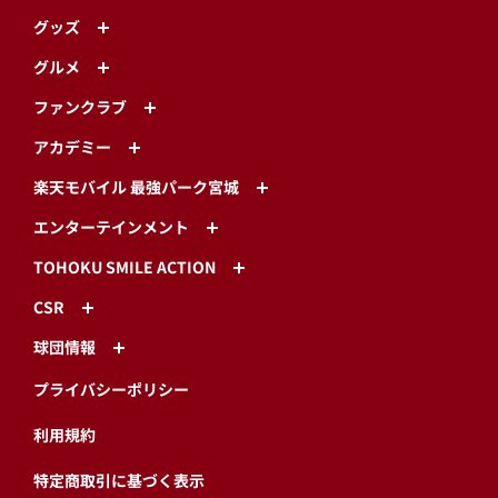
グッズ
グルメ
ファンクラブ
アカデミー
楽天モバイル 最強パーク宮城
エンターテインメント
TOHOKU SMILE ACTION
CSR
球団情報
プライバシーポリシー
利用規約
特定商取引に基づく表示