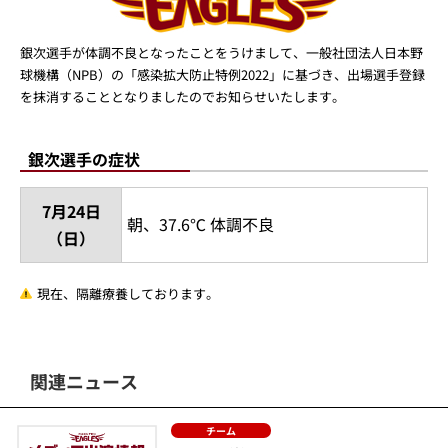
銀次選手が体調不良となったことをうけまして、一般社団法人日本野
球機構（NPB）の「感染拡大防止特例2022」に基づき、出場選手登録
を抹消することとなりましたのでお知らせいたします。
銀次選手の症状
7月24日
朝、37.6℃ 体調不良
（日）
現在、隔離療養しております。
関連ニュース
チーム