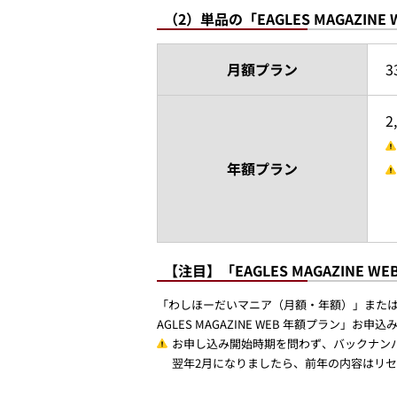
（2）単品の「EAGLES MAGAZIN
月額プラン
3
2
年額プラン
【注目】「EAGLES MAGAZINE
「わしほーだいマニア（月額・年額）」または「E
AGLES MAGAZINE WEB 年額プラ
お申し込み開始時期を問わず、バックナンバ
翌年2月になりましたら、前年の内容はリ