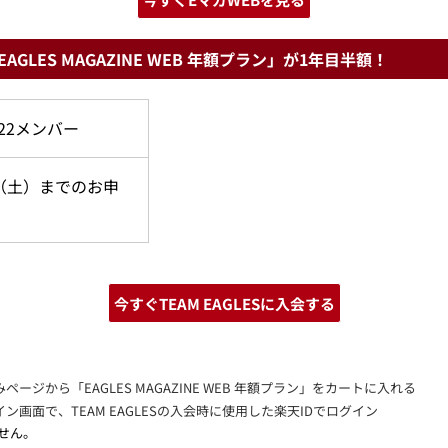
AGLES MAGAZINE WEB 年額プラン」が1年目半額！
2022メンバー
1日（土）までのお申
今すぐTEAM EAGLESに入会する
ジから「EAGLES MAGAZINE WEB 年額プラン」をカートに入れる
画面で、TEAM EAGLESの入会時に使用した楽天IDでログイン
せん。