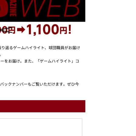
合を振り返るゲームハイライト、球団職員がお届け
。
ビューをお届け。また、「ゲームハイライト」コ
ンならバックナンバーもご覧いただけます。ぜひ今