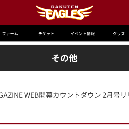
ファーム
チケット
イベント情報
グッズ
その他
AGAZINE WEB開幕カウントダウン 2月号リ