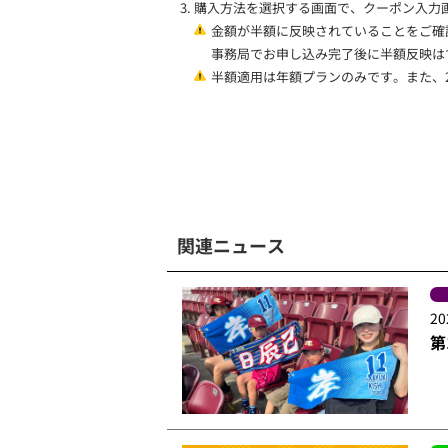
購入方法を選択する画面で、クーポン入力画面に
金額が半額に反映されていることをご確
事務局でお申し込み完了後に半額反映は
半額適用は年額プランのみです。また、
関連ニュース
20
第