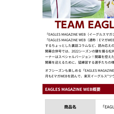
「EAGLES MAGAZINE WEB（イーグ
「EAGLES MAGAZINE WEB（通称
するちょっとした裏話コラムなど、読み応えの
開幕合併号では、2022シーズンの鍵を握る松
ーナーはスペシャルバージョン！開幕を控えた
開幕を迎えるために、猛練習する選手たちの
オフシーズンも楽しめる「EAGLES MAG
月もEマガWEBを読んで、楽天イーグルス"ツ
EAGLES MAGAZINE WEB概要
商品名
「EAGL