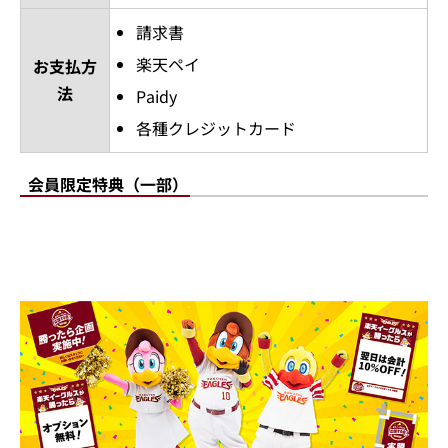
請求書
楽天ペイ
お支払方
法
Paidy
各種クレジットカード
会員限定特典（一部）