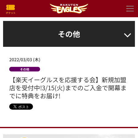
その他
2022/03/03 (木)
その他
【楽天イーグルスを応援する会】新規加盟
店を受付中!3/15(火)までのご入金で開幕ま
でに特典をお届け!