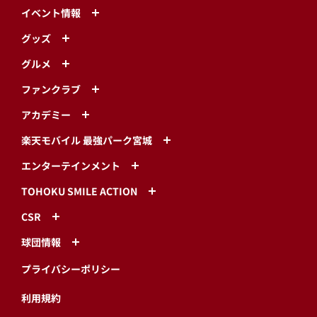
イベント情報
グッズ
グルメ
ファンクラブ
アカデミー
楽天モバイル 最強パーク宮城
エンターテインメント
TOHOKU SMILE ACTION
CSR
球団情報
プライバシーポリシー
利用規約