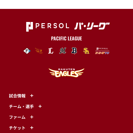
PACIFIC LEAGUE
試合情報
チーム・選手
ファーム
チケット