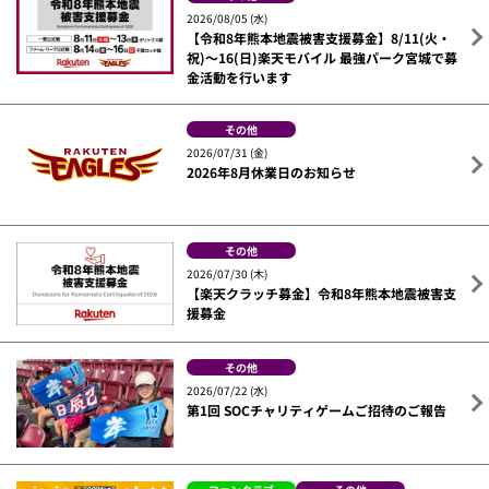
2026/08/05 (水)
【令和8年熊本地震被害支援募金】8/11(火・
祝)～16(日)楽天モバイル 最強パーク宮城で募
金活動を行います
その他
2026/07/31 (金)
2026年8月休業日のお知らせ
その他
2026/07/30 (木)
【楽天クラッチ募金】令和8年熊本地震被害支
援募金
その他
2026/07/22 (水)
第1回 SOCチャリティゲームご招待のご報告