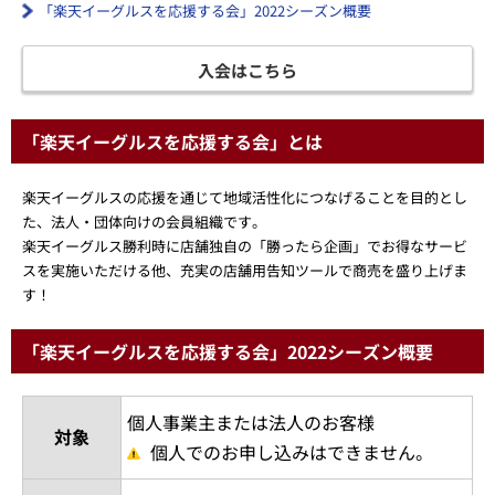
「楽天イーグルスを応援する会」2022シーズン概要
入会はこちら
「楽天イーグルスを応援する会」とは
楽天イーグルスの応援を通じて地域活性化につなげることを目的とし
た、法人・団体向けの会員組織です。
楽天イーグルス勝利時に店舗独自の「勝ったら企画」でお得なサービ
スを実施いただける他、充実の店舗用告知ツールで商売を盛り上げま
す！
「楽天イーグルスを応援する会」2022シーズン概要
個人事業主または法人のお客様
対象
個人でのお申し込みはできません。