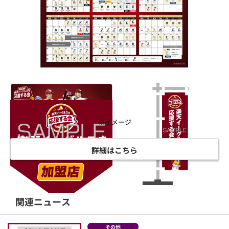
※イメージ
詳細はこちら
関連ニュース
その他