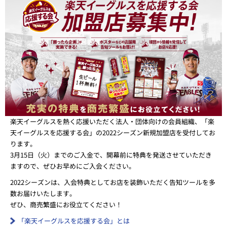
楽天イーグルスを熱く応援いただく法人・団体向けの会員組織、「楽
天イーグルスを応援する会」の2022シーズン新規加盟店を受付してお
ります。
3月15日（火）までのご入金で、開幕前に特典を発送させていただき
ますので、ぜひお早めにご入会ください。
2022シーズンは、入会特典としてお店を装飾いただく告知ツールを多
数お届けいたします。
ぜひ、商売繁盛にお役立てください！
「楽天イーグルスを応援する会」とは