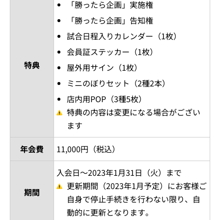
「勝ったら企画」実施権
「勝ったら企画」告知権
試合日程入りカレンダー（1枚）
会員証ステッカー（1枚）
特典
屋外用サイン（1枚）
ミニのぼりセット（2種2本）
店内用POP（3種5枚）
特典の内容は変更になる場合がござい
ます
年会費
11,000円（税込）
入会日～2023年1月31日（火）まで
更新期間（2023年1月予定）にお客様ご
期間
自身で停止手続きを行わない限り、自
動的に更新となります。