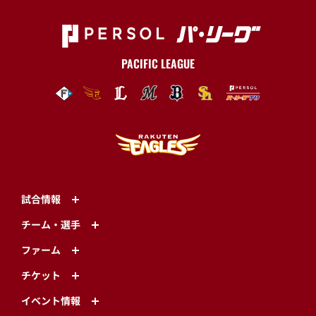
PACIFIC LEAGUE
試合情報
チーム・選手
ファーム
チケット
イベント情報