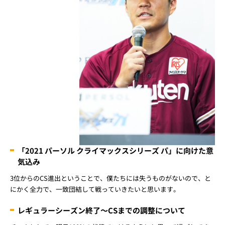
「2021 パーソル クライマックスシリーズ パ」に向けた意
気込み
3位からのCS進出ということで、僕たちには失うものがないので、と
にかく全力で、一致団結して戦っていきたいと思います。
レギュラーシーズン終了～CSまでの調整について