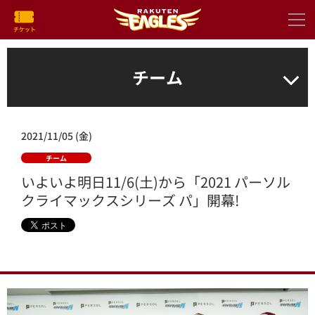
チーム
2021/11/05 (金)
チーム
いよいよ明日11/6(土)から「2021 パーソル
クライマックスシリーズ パ」開幕!