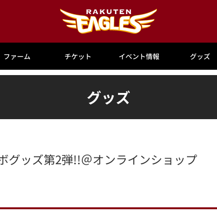
ファーム
チケット
イベント情報
グッズ
グッズ
コラボグッズ第2弾!!＠オンラインショップ