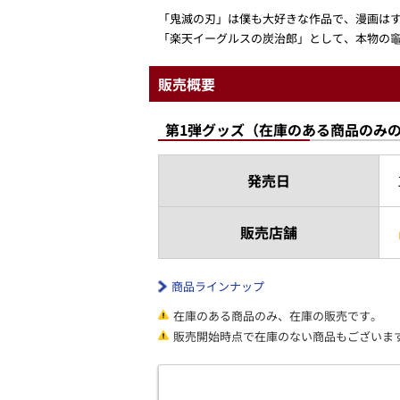
「鬼滅の刃」は僕も大好きな作品で、漫画は
「楽天イーグルスの炭治郎」として、本物の竈
販売概要
第1弾グッズ（在庫のある商品のみ
発売日
販売店舗
商品ラインナップ
在庫のある商品のみ、在庫の販売です。
販売開始時点で在庫のない商品もございま