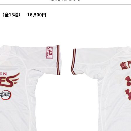
全13種） 16,500円