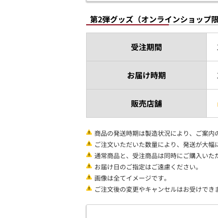
第2弾グッズ（オンラインショップ
受注期間
お届け時期
販売店舗
商品の発送時期は製造状況により、ご案内
ご注文いただいた数量により、発送が大幅
通常商品と、受注商品は同時にご購入いた
お届け日のご指定はご遠慮ください。
画像は全てイメージです。
ご注文後の変更やキャンセルはお受けでき