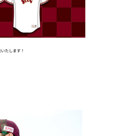
売いたします！