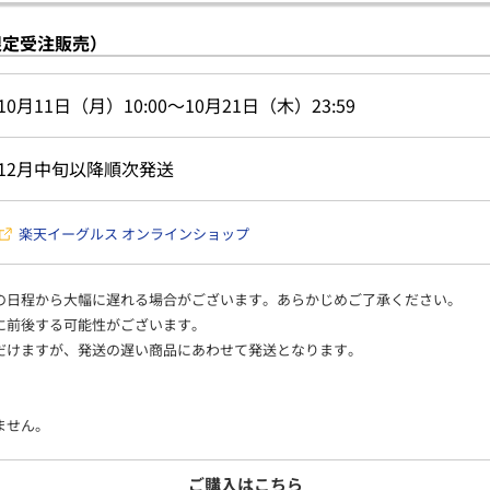
限定受注販売）
10月11日（月）10:00～10月21日（木）23:59
12月中旬以降順次発送
楽天イーグルス オンラインショップ
の日程から大幅に遅れる場合がございます。あらかじめご了承ください。
に前後する可能性がございます。
だけますが、発送の遅い商品にあわせて発送となります。
ません。
ご購入はこちら