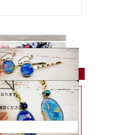
ております。
確認ください。