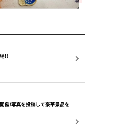
場!!
ョーを開催!写真を投稿して豪華景品を