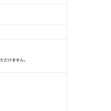
ただけません。