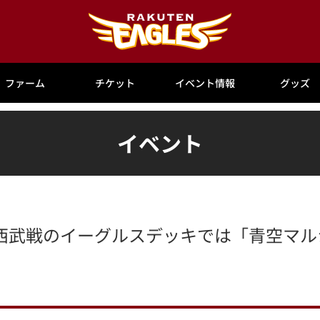
ファーム
チケット
イベント情報
グッズ
イベント
日)埼玉西武戦のイーグルスデッキでは「青空マ