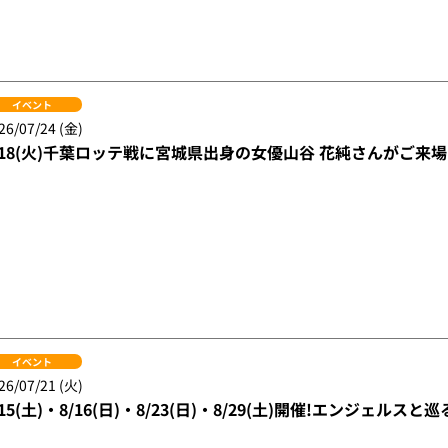
イベント
26/07/24 (金)
/18(火)千葉ロッテ戦に宮城県出身の女優山谷 花純さんがご来場
イベント
26/07/21 (火)
/15(土)・8/16(日)・8/23(日)・8/29(土)開催!エンジェル
イベント
26/07/21 (火)