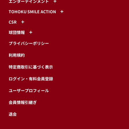
エンターテインメント
TOHOKU SMILE ACTION
CSR
球団情報
プライバシーポリシー
利用規約
特定商取引に基づく表示
ログイン・有料会員登録
ユーザープロフィール
会員情報引継ぎ
退会