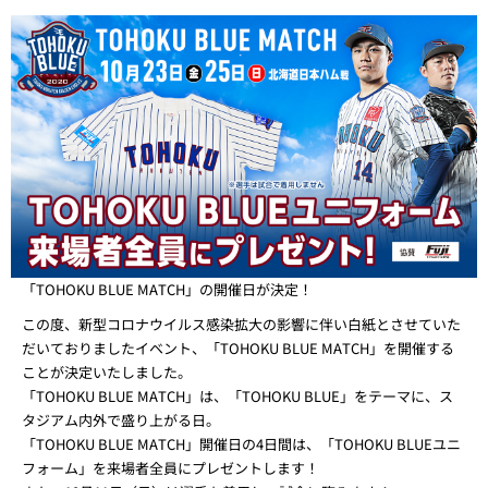
「TOHOKU BLUE MATCH」の開催日が決定！
この度、新型コロナウイルス感染拡大の影響に伴い白紙とさせていた
だいておりましたイベント、「TOHOKU BLUE MATCH」を開催する
ことが決定いたしました。
「TOHOKU BLUE MATCH」は、「TOHOKU BLUE」をテーマに、ス
タジアム内外で盛り上がる日。
「TOHOKU BLUE MATCH」開催日の4日間は、「TOHOKU BLUEユニ
フォーム」を来場者全員にプレゼントします！