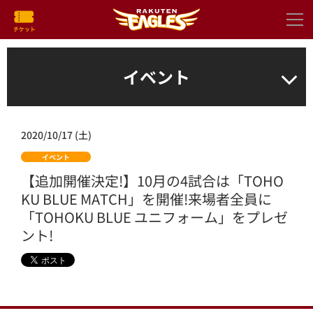
イベント
2020/10/17 (土)
イベント
【追加開催決定!】10月の4試合は「TOHO
KU BLUE MATCH」を開催!来場者全員に
「TOHOKU BLUE ユニフォーム」をプレゼ
ント!