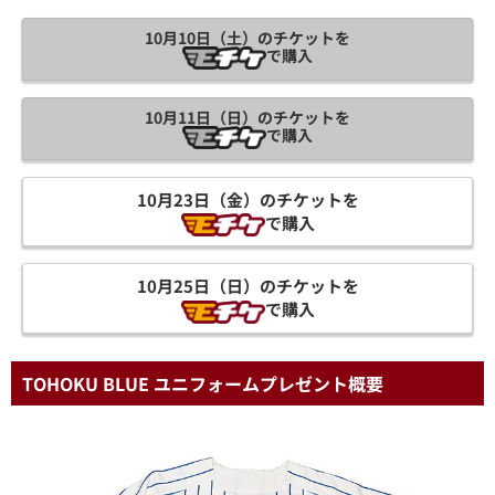
10月10日（土）のチケットを
で購入
10月11日（日）のチケットを
で購入
10月23日（金）のチケットを
で購入
10月25日（日）のチケットを
で購入
TOHOKU BLUE ユニフォームプレゼント概要