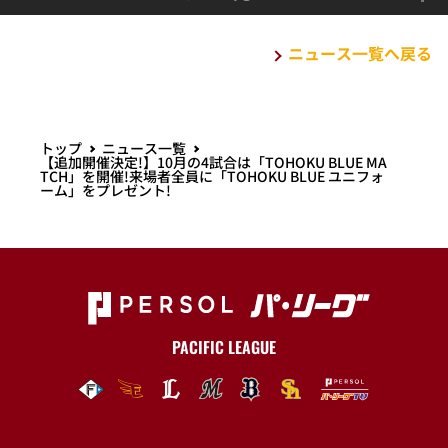
ニュース一覧へ戻る
トップ
ニュース一覧
【追加開催決定!】10月の4試合は「TOHOKU BLUE MA
TCH」を開催!来場者全員に「TOHOKU BLUE ユニフォ
ーム」をプレゼント!
PACIFIC LEAGUE