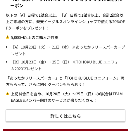
ーポン
以下の［A］日程で1試合以上、［B］日程で1試合以上、合計2試合以
上ご来場の方に、楽天イーグルスオンラインショップで使える20%OF
Fクーポンをプレゼント！
5,000円以上のご購入が対象
［A］10月20日（火）・21日（水） ※あったかフリースパーカープ
レゼント
［B］10月23日（金）・25日（日） ※TOHOKU BLUE ユニフォー
ム2020プレゼント
「あったかフリースパーカー」と「TOHOKU BLUE ユニフォーム」両
方もらって、さらに割引クーポンももらおう！
上記試合日を含め、10月20日（火）～25日（日）の6試合はTEAM
EAGLESメンバー向けのサービスが盛りだくさん！
詳しくはこちら