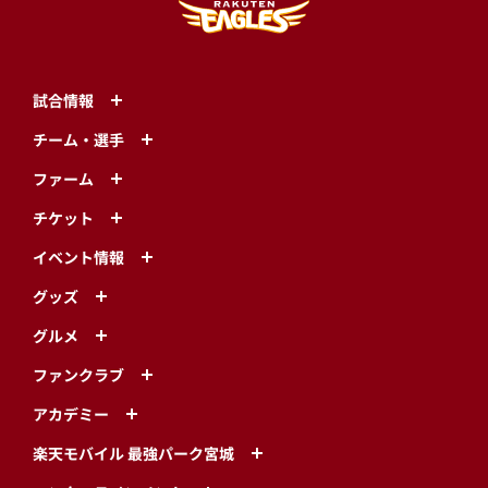
試合情報
チーム・選手
ファーム
チケット
イベント情報
グッズ
グルメ
ファンクラブ
アカデミー
楽天モバイル 最強パーク宮城