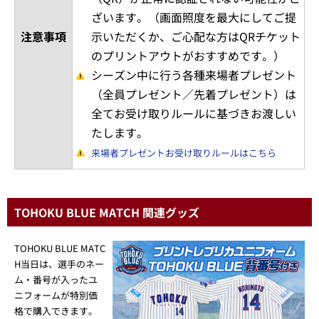
ざいます。（画面照度を最大にしてご提
注意事項
示いただくか、ご心配な方はQRチケット
のプリントアウトがおすすめです。）
シーズン中に行う各種来場者プレゼント
（全員プレゼント／先着プレゼント）は
全てお受け取りルールに基づきお渡しい
たします。
来場者プレゼントお受け取りルールはこちら
TOHOKU BLUE MATCH 関連グッズ
TOHOKU BLUE MATC
H当日は、選手のネー
ム・番号が入ったユ
ニフォームが特別価
格で購入できます。