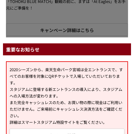
「TOHOKU BLUE MATCH」観戦の前に、まずは「At Eagles」をお手
元にご準備を！
キャンペーン詳細はこちら
重要なお知らせ
2020シーズンから、楽天生命パーク宮城は全エントランスで、す
べてのお客様を対象にQRチケットで入場していただいておりま
す。
スタジアムに登場する新エントランスの導入により、スタジアム
への入場方法が変わります。
また完全キャッシュレスのため、お買い物の際に現金はご利用い
ただけません。ご来場前にキャッシュレス決済方法をご確認くだ
さい。
詳細はスマートスタジアム特設サイトをご覧ください。