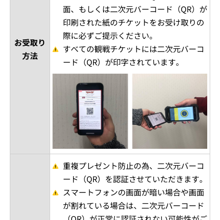
面、もしくは二次元バーコード（QR）が
印刷された紙のチケットをお受け取りの
際に必ずご提示ください。
お受取り
すべての観戦チケットには二次元バーコ
方法
ード（QR）が印字されています。
重複プレゼント防止の為、二次元バーコ
ード（QR）を認証させていただきます。
スマートフォンの画面が暗い場合や画面
が割れている場合は、二次元バーコード
（QR）が正常に認証されない可能性がご