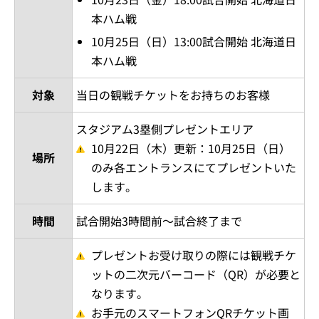
本ハム戦
10月25日（日）13:00試合開始 北海道日
本ハム戦
対象
当日の観戦チケットをお持ちのお客様
スタジアム3塁側プレゼントエリア
10月22日（木）更新：10月25日（日）
場所
のみ各エントランスにてプレゼントいた
します。
時間
試合開始3時間前～試合終了まで
プレゼントお受け取りの際には観戦チケ
ットの二次元バーコード（QR）が必要と
なります。
お手元のスマートフォンQRチケット画