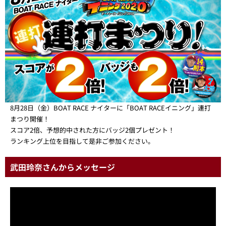
8月28日（金）BOAT RACE ナイターに「BOAT RACEイニング」連打
まつり開催！
スコア2倍、予想的中された方にバッジ2個プレゼント！
ランキング上位を目指して是非ご参加ください。
武田玲奈さんからメッセージ