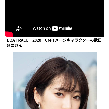
BOAT RACE 2020 CMイメージキャラクターの武田
玲奈さん