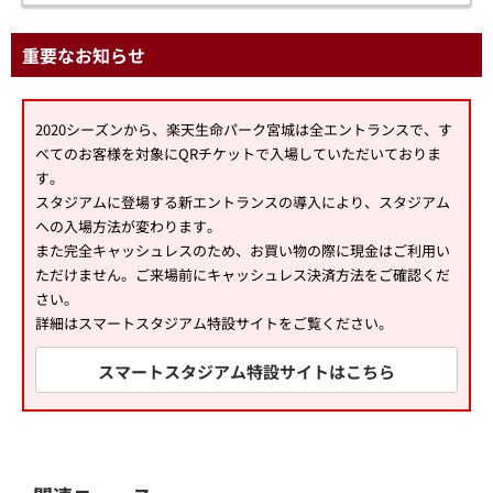
重要なお知らせ
2020シーズンから、楽天生命パーク宮城は全エントランスで、す
べてのお客様を対象にQRチケットで入場していただいておりま
す。
スタジアムに登場する新エントランスの導入により、スタジアム
への入場方法が変わります。
また完全キャッシュレスのため、お買い物の際に現金はご利用い
ただけません。ご来場前にキャッシュレス決済方法をご確認くだ
さい。
詳細はスマートスタジアム特設サイトをご覧ください。
スマートスタジアム特設サイトはこちら