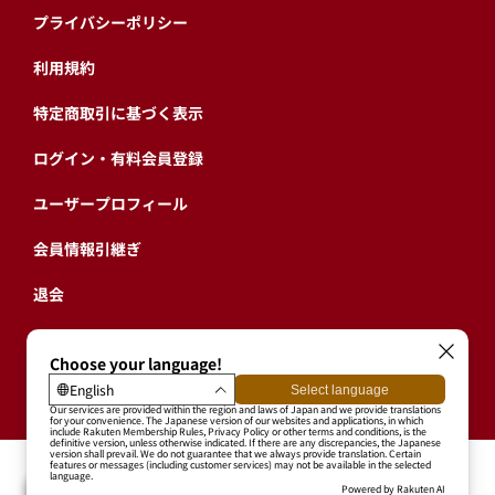
プライバシーポリシー
利用規約
特定商取引に基づく表示
ログイン・有料会員登録
ユーザープロフィール
会員情報引継ぎ
退会
東北楽天ゴールデンイーグルス公式サイト
Copyright © RAKUTEN BASEBALL, INC. All Rights Reserved.