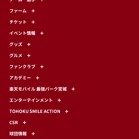
ファーム
チケット
イベント情報
グッズ
グルメ
ファンクラブ
アカデミー
楽天モバイル 最強パーク宮城
エンターテインメント
TOHOKU SMILE ACTION
CSR
球団情報