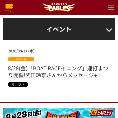
イベント
2020/08/27 (木)
イベント
8/28(金)「BOAT RACEイニング」連打まつ
り開催!武田玲奈さんからメッセージも!