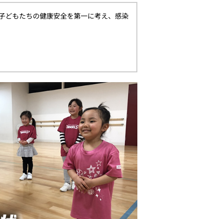
子どもたちの健康安全を第一に考え、感染