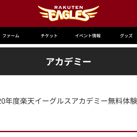
ファーム
チケット
イベント情報
グッズ
アカデミー
020年度楽天イーグルスアカデミー無料体