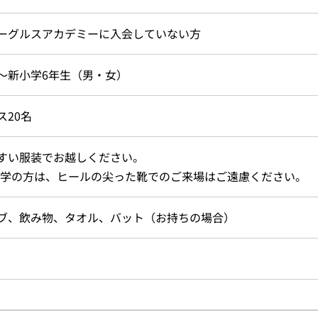
ーグルスアカデミーに入会していない方
～新小学6年生（男・女）
ス20名
すい服装でお越しください。
学の方は、ヒールの尖った靴でのご来場はご遠慮ください。
ブ、飲み物、タオル、バット（お持ちの場合）