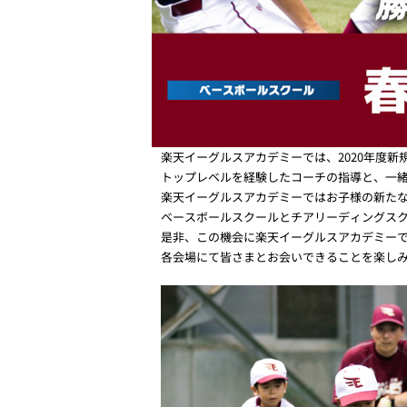
楽天イーグルスアカデミーでは、2020年度
トップレベルを経験したコーチの指導と、一
楽天イーグルスアカデミーではお子様の新た
ベースボールスクールとチアリーディングス
是非、この機会に楽天イーグルスアカデミー
各会場にて皆さまとお会いできることを楽し