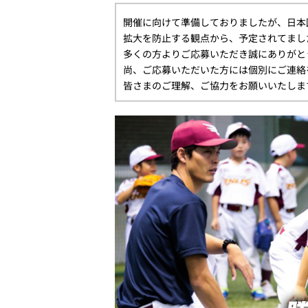
開催に向けて準備しておりましたが、日本
拡大を防止する観点から、予定されてまし
多くの方よりご応募いただき誠にありがと
尚、ご応募いただいた方には個別にご連絡
皆さまのご理解、ご協力をお願いいたしま