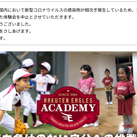
国内において新型コロナウイルスの感染例が相次ぎ発生しているため、
た体験会を中止とさせていただきます。
うございました。
をさしあげます。
す。