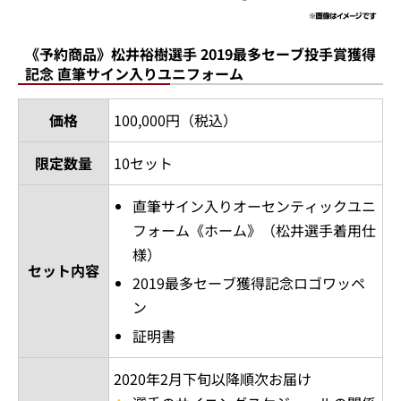
《予約商品》松井裕樹選手 2019最多セーブ投手賞獲得
記念 直筆サイン入りユニフォーム
価格
100,000円（税込）
限定数量
10セット
直筆サイン入りオーセンティックユニ
フォーム《ホーム》（松井選手着用仕
様）
セット内容
2019最多セーブ獲得記念ロゴワッペ
ン
証明書
2020年2月下旬以降順次お届け