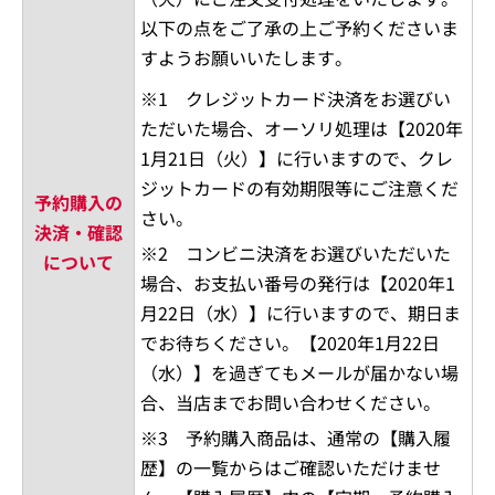
以下の点をご了承の上ご予約くださいま
すようお願いいたします。
※1 クレジットカード決済をお選びい
ただいた場合、オーソリ処理は【2020年
1月21日（火）】に行いますので、クレ
ジットカードの有効期限等にご注意くだ
予約購入の
さい。
決済・確認
※2 コンビニ決済をお選びいただいた
について
場合、お支払い番号の発行は【2020年1
月22日（水）】に行いますので、期日ま
でお待ちください。【2020年1月22日
（水）】を過ぎてもメールが届かない場
合、当店までお問い合わせください。
※3 予約購入商品は、通常の【購入履
歴】の一覧からはご確認いただけませ