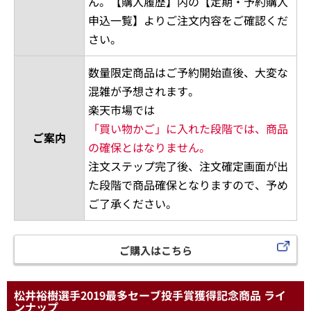
ん。【購入履歴】内の【定期・予約購入
申込一覧】よりご注文内容をご確認くだ
さい。
数量限定商品はご予約開始直後、大変な
混雑が予想されます。
楽天市場では
「買い物かご」に入れた段階では、商品
ご案内
の確保とはなりません。
注文ステップ完了後、注文確定画面が出
た段階で商品確保となりますので、予め
ご了承ください。
ご購入はこちら
松井裕樹選手2019最多セーブ投手賞獲得記念商品 ライ
ンナップ