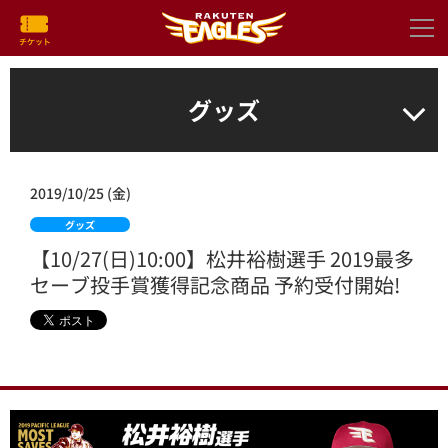
グッズ
2019/10/25 (金)
グッズ
【10/27(日)10:00】松井裕樹選手 2019最多
セーブ投手賞獲得記念商品 予約受付開始!