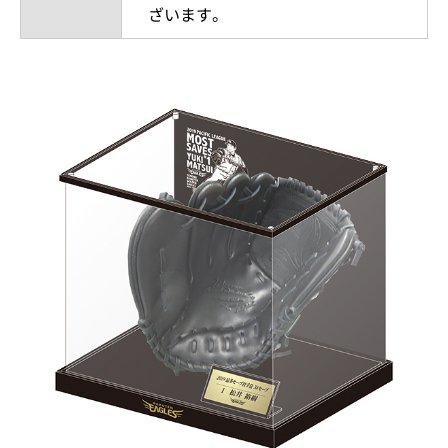
ざいます。