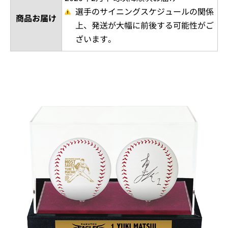
選手のサイニングスケジュールの関係
商品お届け
上、発送が大幅に前後する可能性がご
ざいます。