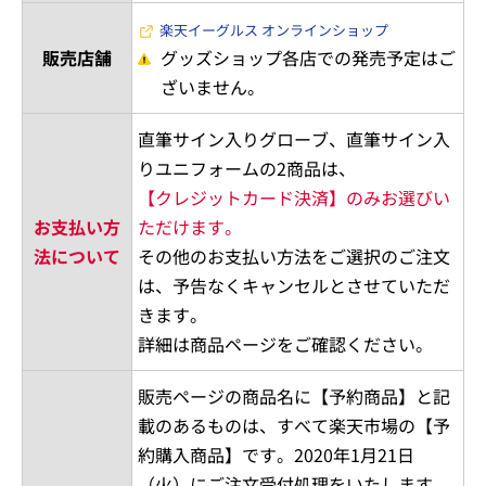
楽天イーグルス オンラインショップ
販売店舗
グッズショップ各店での発売予定はご
ざいません。
直筆サイン入りグローブ、直筆サイン入
りユニフォームの2商品は、
【クレジットカード決済】のみお選びい
お支払い方
ただけます。
法について
その他のお支払い方法をご選択のご注文
は、予告なくキャンセルとさせていただ
きます。
詳細は商品ページをご確認ください。
販売ページの商品名に【予約商品】と記
載のあるものは、すべて楽天市場の【予
約購入商品】です。2020年1月21日
（火）にご注文受付処理をいたします。