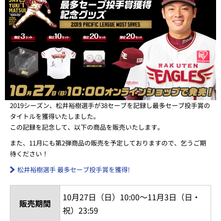
2019シーズン、松井裕樹選手が38セーブを記録し最多セーブ投手賞の
タイトルを獲得いたしました。
この記録を記念して、以下の商品を販売いたします。
また、11月にも第2弾商品の販売を予定しておりますので、乞うご期
待ください！
松井裕樹選手 最多セーブ投手賞を獲得!
10月27日（日）10:00～11月3日（日・
販売期間
祝）23:59