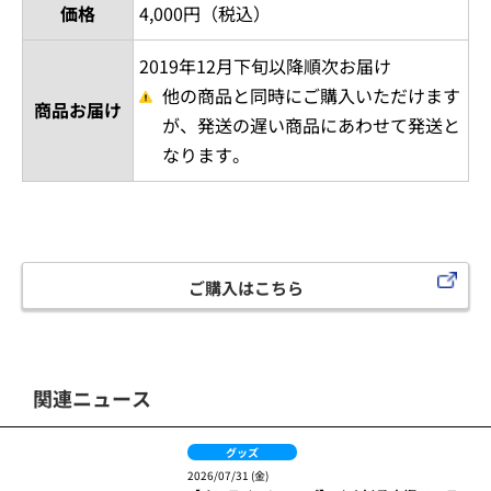
価格
4,000円（税込）
2019年12月下旬以降順次お届け
他の商品と同時にご購入いただけます
商品お届け
が、発送の遅い商品にあわせて発送と
なります。