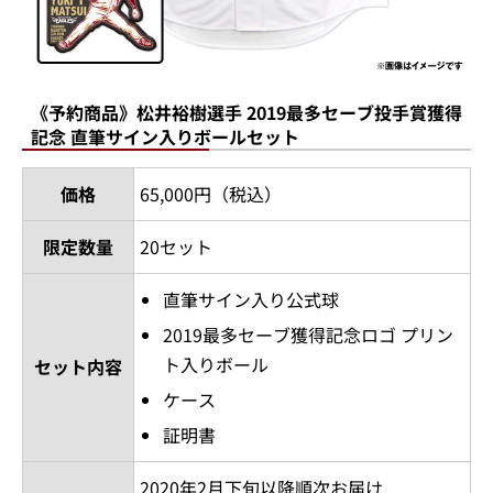
《予約商品》松井裕樹選手 2019最多セーブ投手賞獲得
記念 直筆サイン入りボールセット
価格
65,000円（税込）
限定数量
20セット
直筆サイン入り公式球
2019最多セーブ獲得記念ロゴ プリン
ト入りボール
セット内容
ケース
証明書
2020年2月下旬以降順次お届け