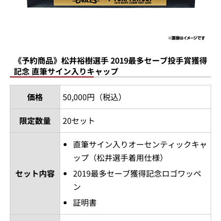
《予約商品》松井裕樹選手 2019最多セーブ投手賞獲得
記念 直筆サイン入りキャップ
価格
50,000円（税込）
限定数量
20セット
直筆サイン入りオーセンティックキャ
ップ（松井選手着用仕様）
セット内容
2019最多セーブ獲得記念ロゴワッペ
ン
証明書