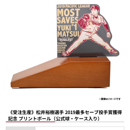
《受注生産》松井裕樹選手 2019最多セーブ投手賞獲得
記念 プリントボール（公式球・ケース入り）