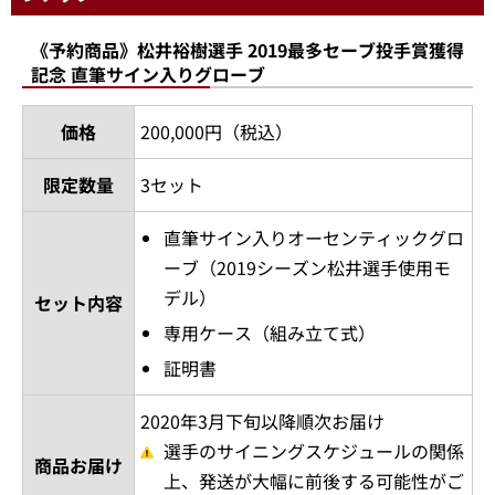
《予約商品》松井裕樹選手 2019最多セーブ投手賞獲得
記念 直筆サイン入りグローブ
価格
200,000円（税込）
限定数量
3セット
直筆サイン入りオーセンティックグロ
ーブ（2019シーズン松井選手使用モ
デル）
セット内容
専用ケース（組み立て式）
証明書
2020年3月下旬以降順次お届け
選手のサイニングスケジュールの関係
商品お届け
上、発送が大幅に前後する可能性がご