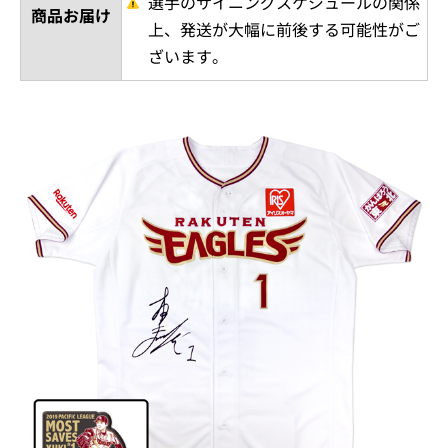
選手のサイニングスケジュールの関係
商品お届け
上、発送が大幅に前後する可能性がご
ざいます。