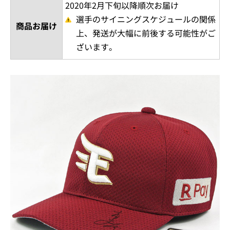
2020年2月下旬以降順次お届け
選手のサイニングスケジュールの関係
商品お届け
上、発送が大幅に前後する可能性がご
ざいます。