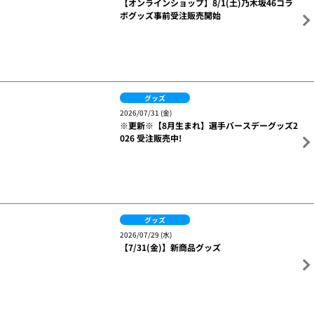
ご購入はこちら
関連ニュース
グッズ
2026/07/31 (金)
【オンラインショップ】8/1(土)乃木坂46コラ
ボグッズ事前受注販売開始