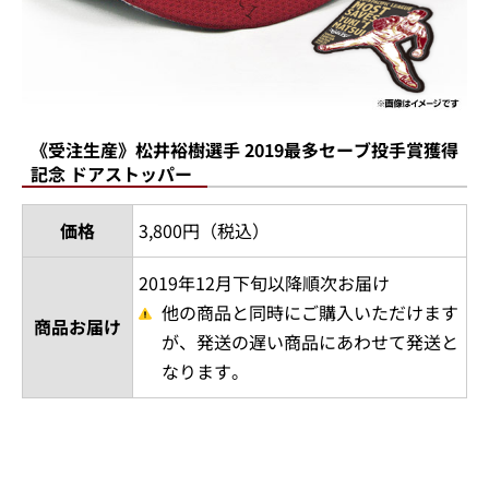
《受注生産》松井裕樹選手 2019最多セーブ投手賞獲得
記念 ドアストッパー
価格
3,800円（税込）
2019年12月下旬以降順次お届け
他の商品と同時にご購入いただけます
商品お届け
が、発送の遅い商品にあわせて発送と
なります。