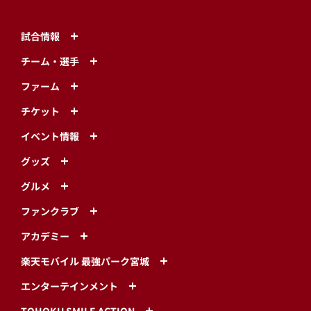
試合情報
チーム・選手
ファーム
チケット
イベント情報
グッズ
グルメ
ファンクラブ
アカデミー
楽天モバイル 最強パーク宮城
エンターテインメント
TOHOKU SMILE ACTION