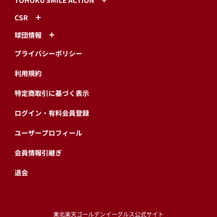
CSR
球団情報
プライバシーポリシー
利用規約
特定商取引に基づく表示
ログイン・有料会員登録
ユーザープロフィール
会員情報引継ぎ
退会
東北楽天ゴールデンイーグルス公式サイト