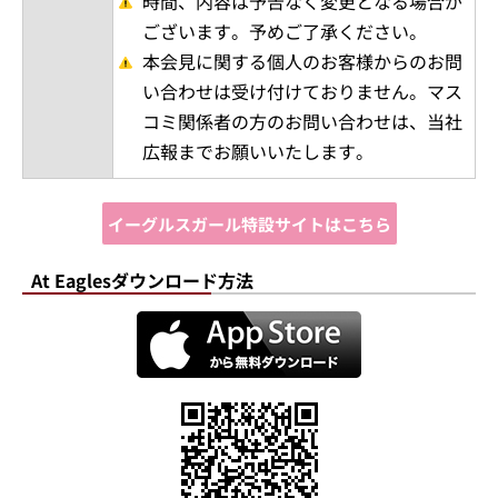
時間、内容は予告なく変更となる場合が
ございます。予めご了承ください。
本会見に関する個人のお客様からのお問
い合わせは受け付けておりません。マス
コミ関係者の方のお問い合わせは、当社
広報までお願いいたします。
イーグルスガール特設サイトはこちら
At Eaglesダウンロード方法