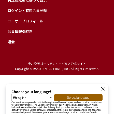
特定商取引に基づく表示
ログイン・有料会員登録
ユーザープロフィール
会員情報引継ぎ
退会
東北楽天ゴールデンイーグルス公式サイト
Copyright © RAKUTEN BASEBALL, INC. All Rights Reserved.