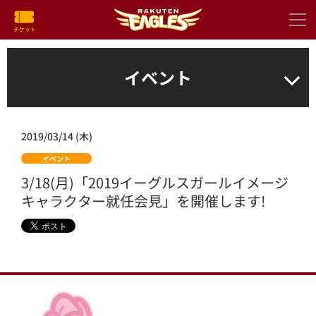
イベント
2019/03/14 (木)
イベント
3/18(月)「2019イーグルスガールイメージ
キャラクター就任会見」を開催します!