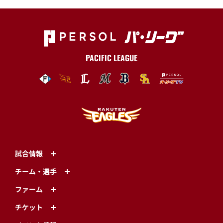
PACIFIC LEAGUE
試合情報
チーム・選手
ファーム
チケット