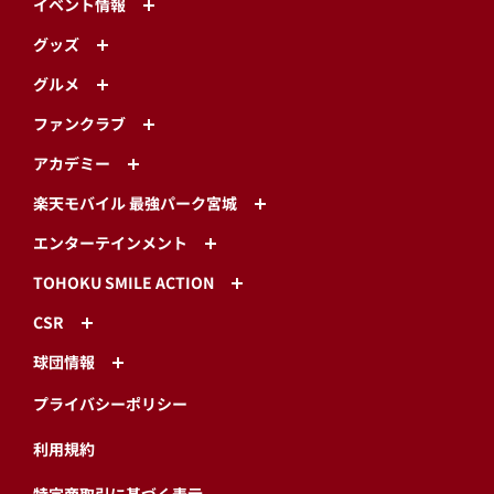
イベント情報
グッズ
グルメ
ファンクラブ
アカデミー
楽天モバイル 最強パーク宮城
エンターテインメント
TOHOKU SMILE ACTION
CSR
球団情報
プライバシーポリシー
利用規約