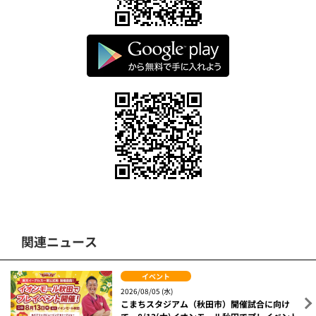
関連ニュース
イベント
2026/08/05 (水)
こまちスタジアム（秋田市）開催試合に向け