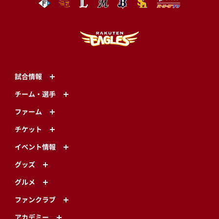
試合情報
チーム・選手
ファーム
チケット
イベント情報
グッズ
グルメ
ファンクラブ
アカデミー