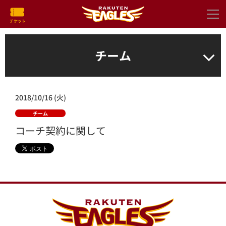
チーム
2018/10/16 (火)
チーム
コーチ契約に関して