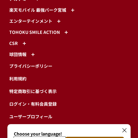
楽天モバイル 最強パーク宮城
エンターテインメント
TOHOKU SMILE ACTION
CSR
球団情報
プライバシーポリシー
利用規約
特定商取引に基づく表示
ログイン・有料会員登録
ユーザープロフィール
会員情報引継ぎ