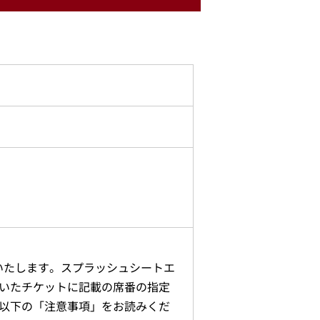
いたします。スプラッシュシートエ
いたチケットに記載の席番の指定
以下の「注意事項」をお読みくだ