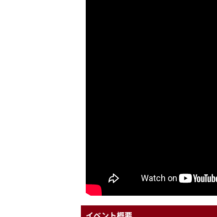
イベント概要