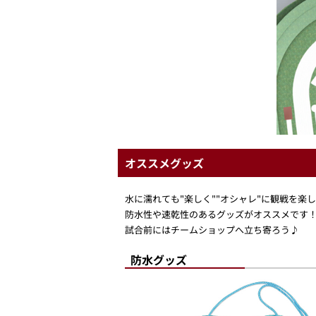
オススメグッズ
水に濡れても"楽しく""オシャレ"に観戦を楽
防水性や速乾性のあるグッズがオススメです
試合前にはチームショップへ立ち寄ろう♪
防水グッズ