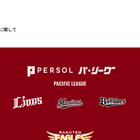
に関して
PACIFIC LEAGUE