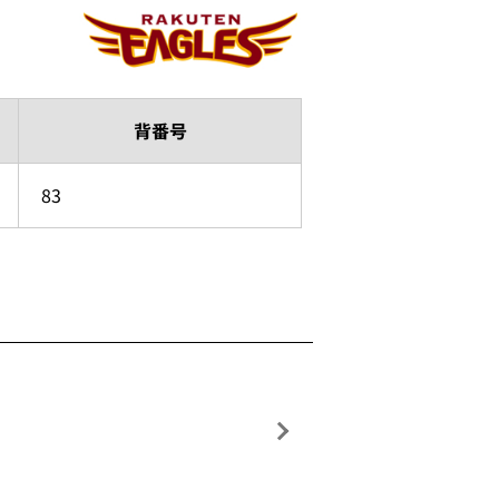
背番号
83