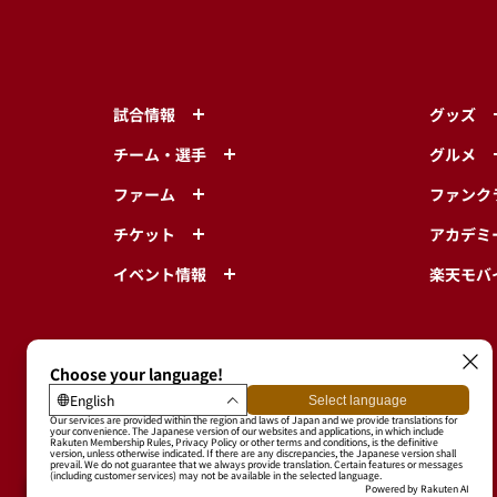
試合情報
グッズ
チーム・選手
グルメ
ファーム
ファンク
チケット
アカデミ
イベント情報
楽天モバ