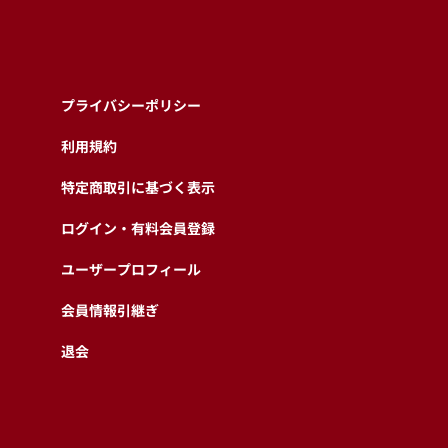
プライバシーポリシー
利用規約
特定商取引に基づく表示
ログイン・有料会員登録
ユーザープロフィール
会員情報引継ぎ
退会