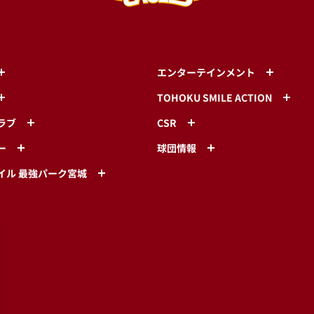
エンターテインメント
TOHOKU SMILE ACTION
ラブ
CSR
ー
球団情報
イル 最強パーク宮城