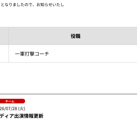
ととなりましたので、お知らせいたし
役職
一軍打撃コーチ
チーム
26/07/28 (火)
ディア出演情報更新