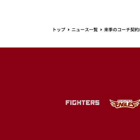
トップ
ニュース一覧
来季のコーチ契約