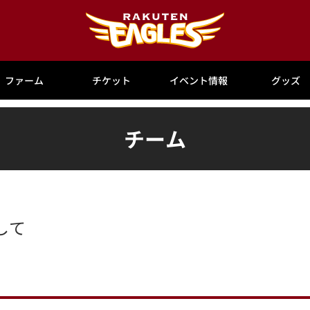
ファーム
チケット
イベント情報
グッズ
チーム
して