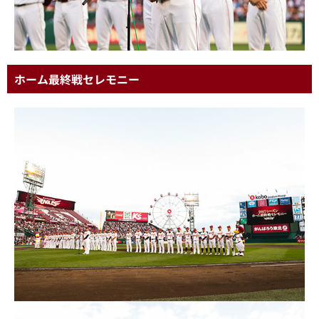
ホーム最終戦セレモニー