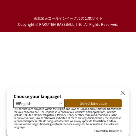
東北楽天ゴールデンイーグルス公式サイト
Copyright © RAKUTEN BASEBALL, INC. All Rights Reserved.