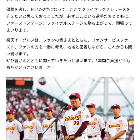
優勝を逃し、何とか2位になって、ここでクライマックスシリーズを
迎えたいと思っておりましたが、必ずここにいる選手たちとともに、
ファーストステージ、ファイナルステージを勝ち上がって、頑張って
まいります。
楽天イーグルスは、ファンの皆さまとともに、ファンサービスファー
スト、ファンの方を一番に考え、地域と密着しながら、これからも闘
い続けます。
ぜひ皆さんとともに闘っていきたいと思います。1年間ご声援どうも
ありがとうございました！