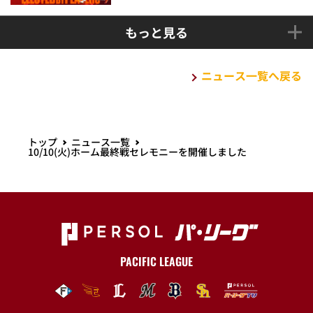
もっと見る
ニュース一覧へ戻る
トップ
ニュース一覧
10/10(火)ホーム最終戦セレモニーを開催しました
PACIFIC LEAGUE