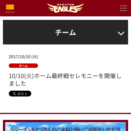
チーム
2017/10/10 (火)
チーム
10/10(火)ホーム最終戦セレモニーを開催し
ました