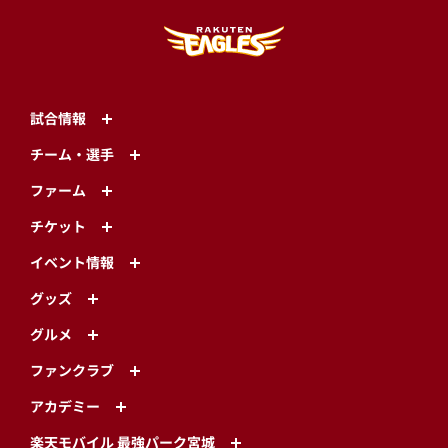
試合情報
チーム・選手
ファーム
チケット
イベント情報
グッズ
グルメ
ファンクラブ
アカデミー
楽天モバイル 最強パーク宮城