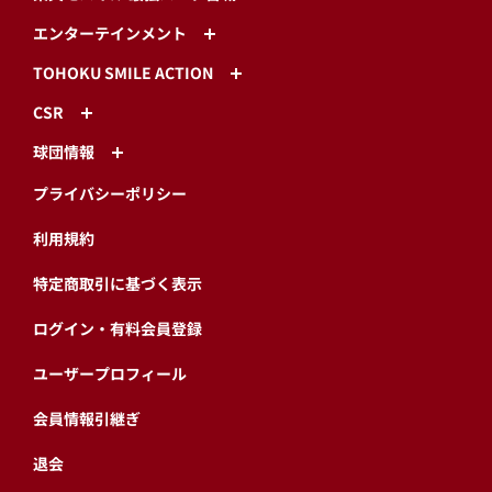
エンターテインメント
TOHOKU SMILE ACTION
CSR
球団情報
プライバシーポリシー
利用規約
特定商取引に基づく表示
ログイン・有料会員登録
ユーザープロフィール
会員情報引継ぎ
退会