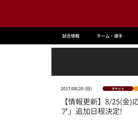
試合情報
チーム・選手
2017/08/20 (日)
チケット
【情報更新】8/25(
ア」追加日程決定!