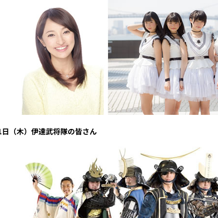
31日（木）伊達武将隊の皆さん