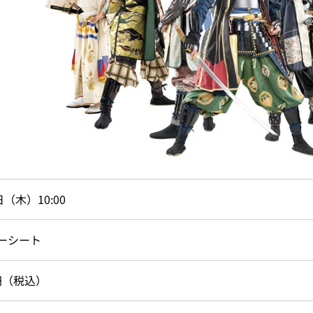
日（木）10:00
ーシート
0円（税込）