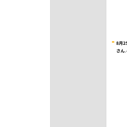
8月
さん