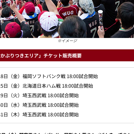
※イメージ
前かぶりつきエリア」チケット販売概要
18日（金）福岡ソフトバンク戦 18:00試合開始
25日（金）北海道日本ハム戦 18:00試合開始
29日（火）埼玉西武戦 18:00試合開始
30日（水）埼玉西武戦 18:00試合開始
31日（木）埼玉西武戦 18:00試合開始