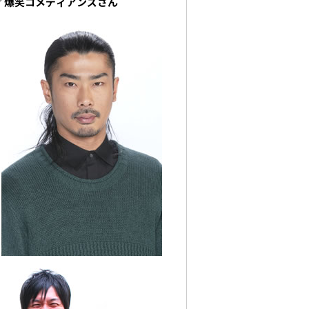
／爆笑コメディアンズさん