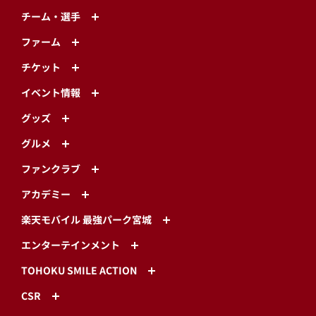
チーム・選手
ファーム
チケット
イベント情報
グッズ
グルメ
ファンクラブ
アカデミー
楽天モバイル 最強パーク宮城
エンターテインメント
TOHOKU SMILE ACTION
CSR