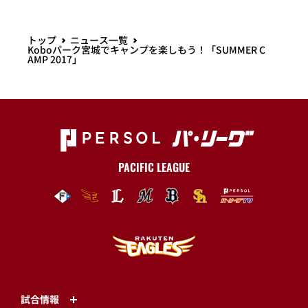
トップ
ニュース一覧
Koboパーク宮城でキャンプを楽しもう！「SUMMER C
AMP 2017」
PACIFIC LEAGUE
試合情報