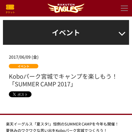
イベント
2017/06/09 (金)
イベント
Koboパーク宮城でキャンプを楽しもう！
「SUMMER CAMP 2017」
楽天イーグルス「夏スタ!」恒例のSUMMER CAMPを今年も開催！
夏休みのワクワクな思い出をKoboパーク宮城でつくろう！