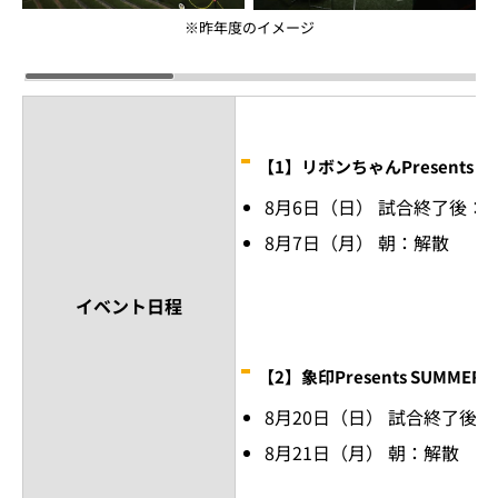
※昨年度のイメージ
【1】リボンちゃんPresents SUM
8月6日（日） 試合終了後：
8月7日（月） 朝：解散
イベント日程
【2】象印Presents SUMMER C
8月20日（日） 試合終了後
8月21日（月） 朝：解散