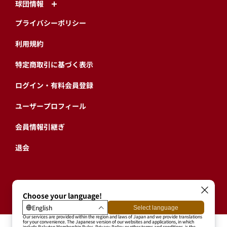
球団情報
プライバシーポリシー
利用規約
特定商取引に基づく表示
ログイン・有料会員登録
ユーザープロフィール
会員情報引継ぎ
退会
東北楽天ゴールデンイーグルス公式サイト
Copyright © RAKUTEN BASEBALL, INC. All Rights Reserved.