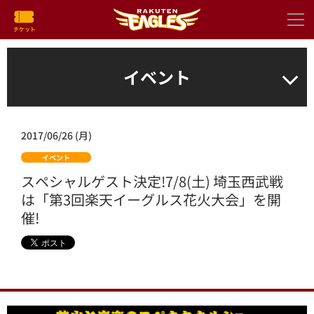
イベント
2017/06/26 (月)
イベント
スペシャルゲスト決定!7/8(土) 埼玉西武戦
は「第3回楽天イーグルス花火大会」を開
催!