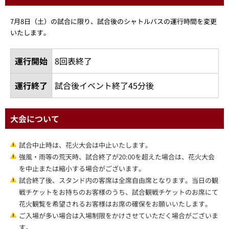
7月8日（土）の試合に限り、試合後のシャトルバスの運行時間を変更
いたします。
運行開始
8回表終了
運行終了
試合後イベント終了45分後
大会について
試合中止時は、花火大会は中止いたします。
強風・雨等の荒天時、試合終了が20:00を超えた場合は、花火大会
を中止または縮小する場合がございます。
試合終了後、スタンド内の客席は全席自由席となります。当日の観
戦チケットをお持ちのお客様のうち、試合観戦チケットのお席にて
花火観覧を希望されるお客様はお席の確保をお願いいたします。
ご入場が多い場合は入場制限をかけさせていただく場合がございま
す。