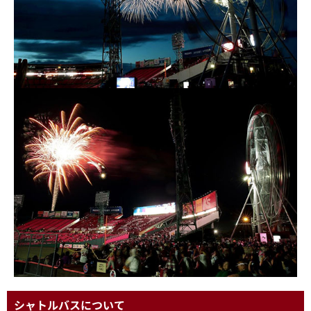
シャトルバスについて