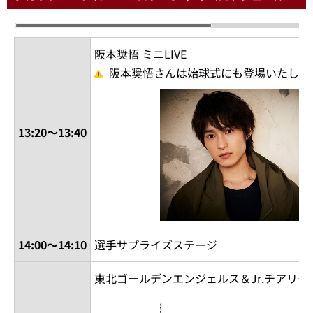
阪本奨悟 ミニLIVE
阪本奨悟さんは始球式にも登場いたしま
13:20～13:40
14:00～14:10
選手サプライズステージ
東北ゴールデンエンジェルス＆Jr.チアリー