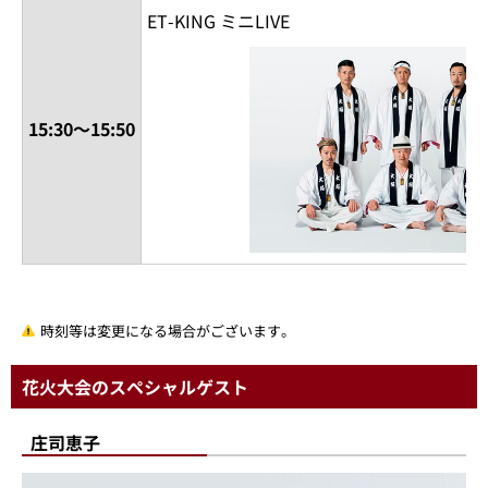
ET-KING ミニLIVE
15:30～15:50
時刻等は変更になる場合がございます。
花火大会のスペシャルゲスト
庄司恵子