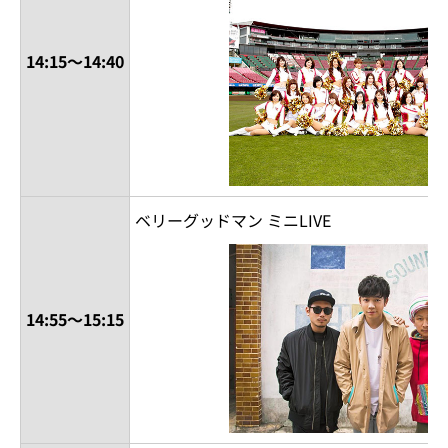
14:15～14:40
ベリーグッドマン ミニLIVE
14:55～15:15