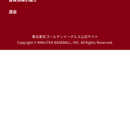
退会
東北楽天ゴールデンイーグルス公式サイト
Copyright © RAKUTEN BASEBALL, INC. All Rights Reserved.