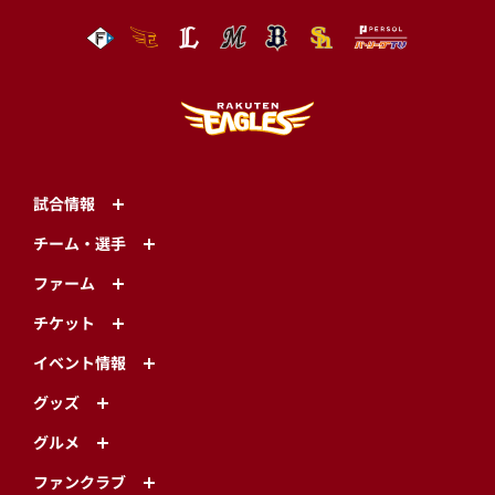
試合情報
チーム・選手
ファーム
チケット
イベント情報
グッズ
グルメ
ファンクラブ