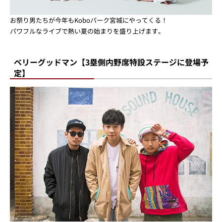
お祭り男たちが今年もKoboパーク宮城にやってくる！
パワフルなライブで熱い夏の始まりを盛り上げます。
ベリーグッドマン【3塁側内野席特設ステージに登場予
定】