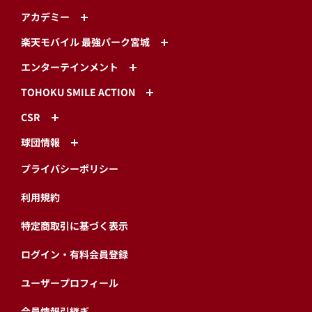
アカデミー
楽天モバイル 最強パーク宮城
エンターテインメント
TOHOKU SMILE ACTION
CSR
球団情報
プライバシーポリシー
利用規約
特定商取引に基づく表示
ログイン・有料会員登録
ユーザープロフィール
会員情報引継ぎ