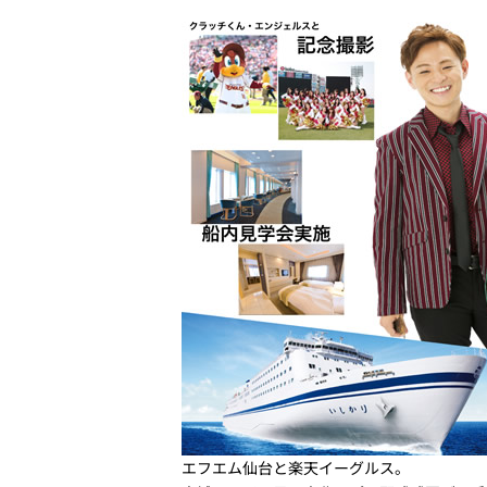
エフエム仙台と楽天イーグルス。