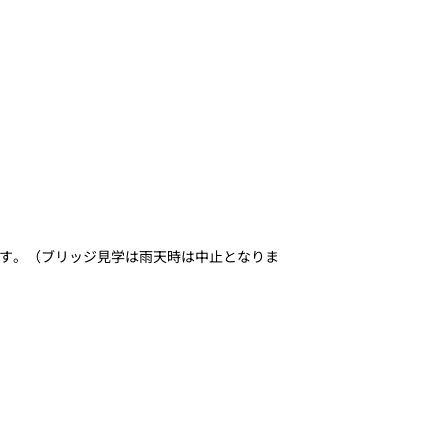
す。（ブリッジ見学は雨天時は中止となりま