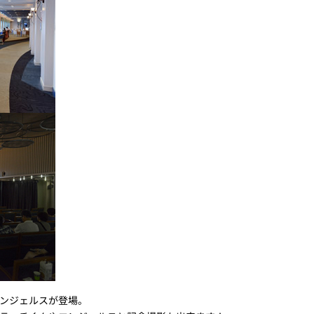
ンジェルスが登場。