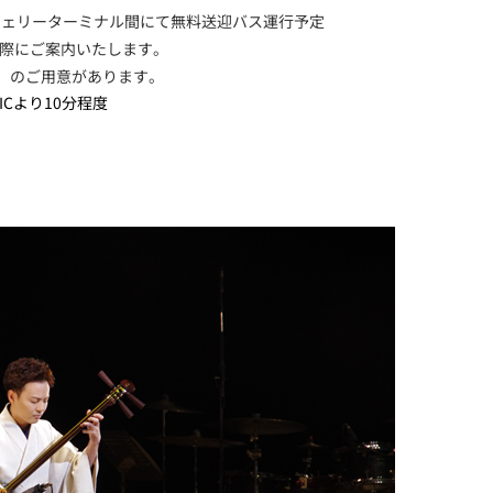
フェリーターミナル間にて無料送迎バス運行予定
際にご案内いたします。
台）のご用意があります。
Cより10分程度