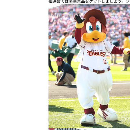
抽選会では豪華景品をゲットしましょう。ク