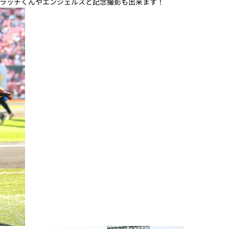
ラッチくんやエンジェルスと記念撮影も出来ます！