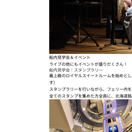
船内見学会＆イベント
ライブの他にもイベントが盛りだくさん！
船内見学会：スタンプラリー
最上級のロイヤルスイートルームを始めとし
す）
スタンプラリーを行いながら、フェリー内を
全てのスタンプを集めた方全員に、北海道銘