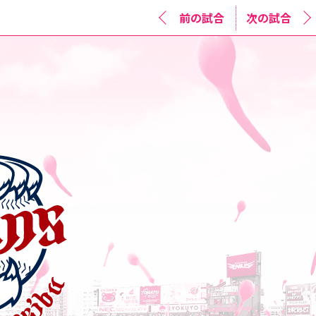
前の試合
次の試合