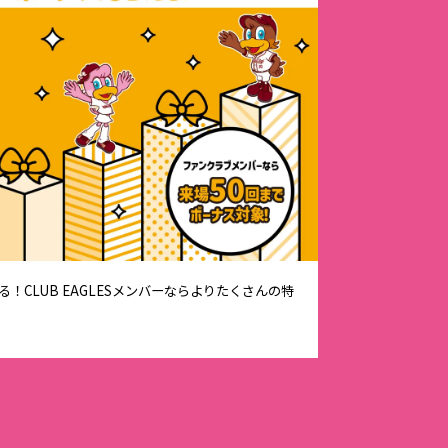
！CLUB EAGLESメンバーならよりたくさんの特