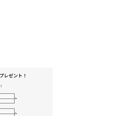
」プレゼント！
！