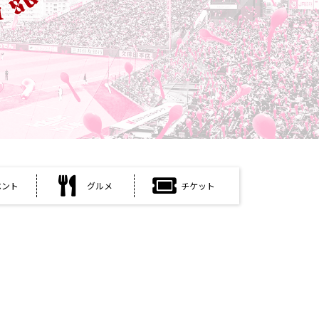
ベント
グルメ
チケット