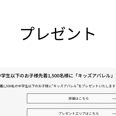
プレゼント
中学生以下のお子様先着1,500名様に「キッズアパレル
着1,500名の中学生以下のお子様に”キッズアパレル”をプレゼントいたします
詳細はこちら
プレゼントエリアはこちら