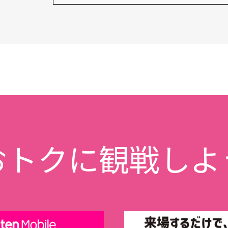
おトクに観戦しよ