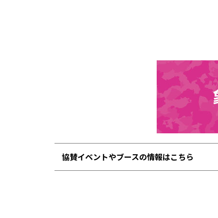
協賛イベントやブースの情報はこちら