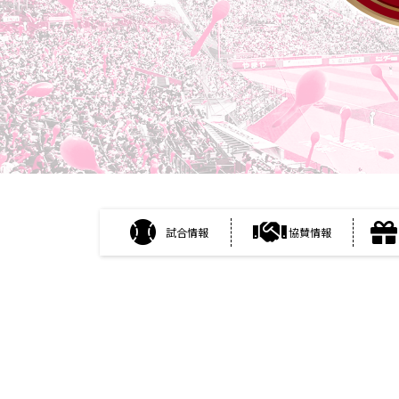
試合情報
協賛情報