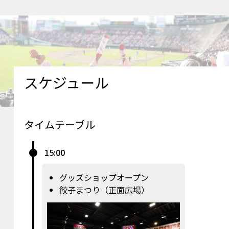
スケジュール
タイムテーブル
15:00
グッズショップオープン
餃子まつり（正面広場）