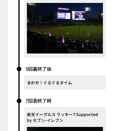
5回裏終了後
まわせ！ぐるぐるタイム
7回表終了時
楽天イーグルス ラッキー7 Supported
by セブン-イレブン