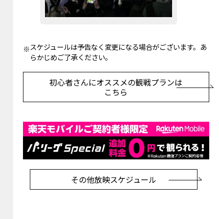
スケジュールは予告なく変更になる場合がございます。あ
らかじめご了承ください。
初心者さんにオススメの観戦プランは
こちら
その他放映スケジュール