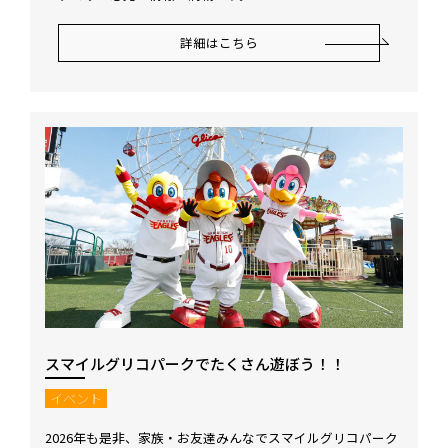
詳細はこちら
スマイルグリコパークでたくさん遊ぼう！！
イベント
2026年も是非、家族・お友達みんなでスマイルグリコパーク