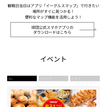
観戦日当日はアプリ「イーグルスマップ」で行きたい
場所がすぐに見つかる！
便利なマップ機能を活用しよう！
球団公式スマホアプリの
ダウンロードはこちら
イベント
ALL
イベント
グルメ