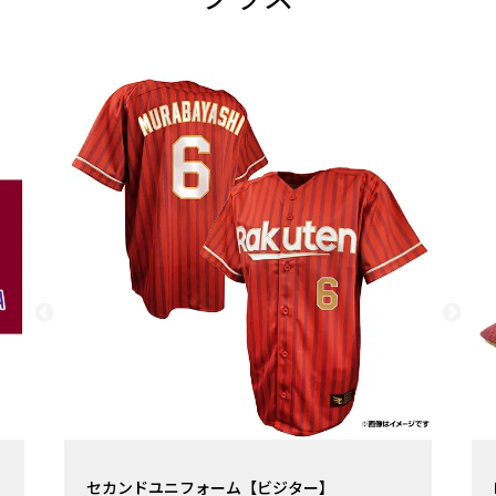
MIZUNOレプリカキャップ【ホーム】