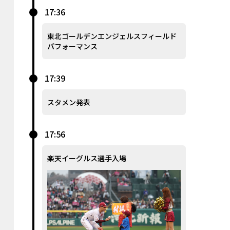
17:36
東北ゴールデンエンジェルスフィールド
パフォーマンス
17:39
スタメン発表
17:56
楽天イーグルス選手入場