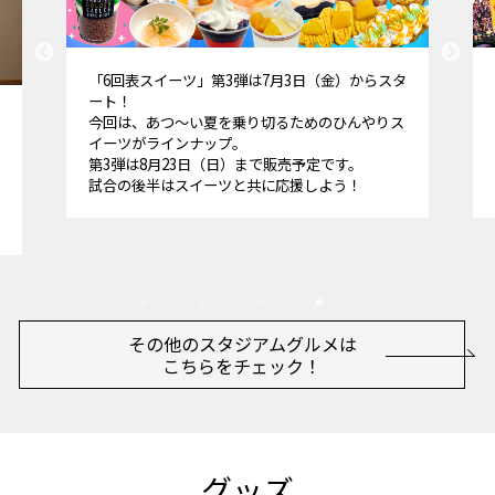
スタジアムグルメの情報が満載！エリアごとの店
舗一覧が見られたり、キーワードでの検索ができ
たり…商品の画像を見ながら、食べたいグルメを
探してみてくださいね！
その他のスタジアムグルメは
こちらをチェック！
グッズ