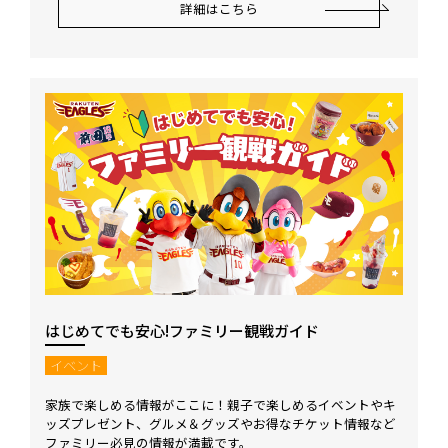
詳細はこちら
はじめてでも安心!ファミリー観戦ガイド
イベント
家族で楽しめる情報がここに！親子で楽しめるイベントやキ
ッズプレゼント、グルメ＆グッズやお得なチケット情報など
ファミリー必見の情報が満載です。