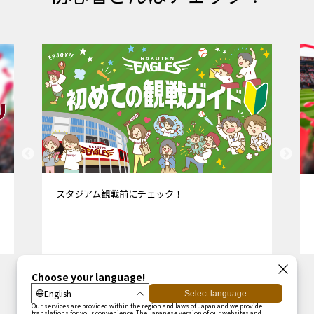
楽天モバイル 最強パーク宮城は完全キャッシュ
レスやQRチケット入場を導入しています。はじ
めて楽天モバイル 最強パーク宮城へお越しの方
はご確認の上、ご来場お願いします。