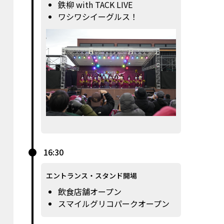
鉄柳 with TACK LIVE
ワシワシイーグルス！
16:30
エントランス・スタンド開場
飲食店舗オープン
スマイルグリコパークオープン