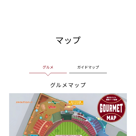
マップ
グルメ
ガイドマップ
グルメマップ