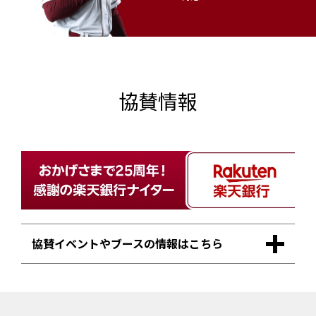
協賛情報
協賛イベントやブースの情報はこちら