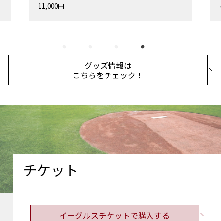
4,000円
グッズ情報は
こちらをチェック！
チケット
イーグルスチケットで購入する