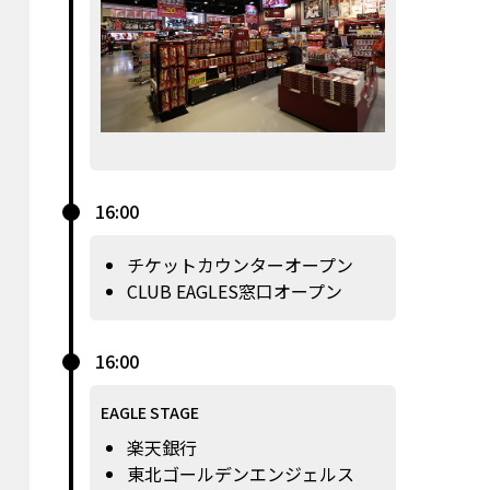
16:00
チケットカウンターオープン
CLUB EAGLES窓口オープン
16:00
EAGLE STAGE
楽天銀行
東北ゴールデンエンジェルス