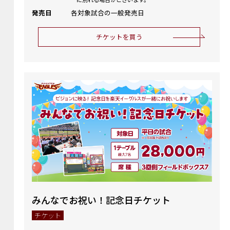
発売日
各対象試合の一般発売日
チケットを買う
みんなでお祝い！記念日チケット
チケット