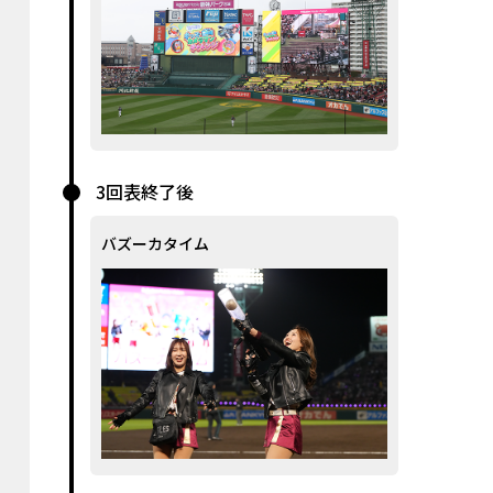
3回表終了後
バズーカタイム