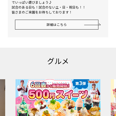
でいっぱい遊びましょう♪
試合のある日も！試合のない土・日・祝日も！！
皆さまのご来園をお待ちしております！
詳細はこちら
グルメ