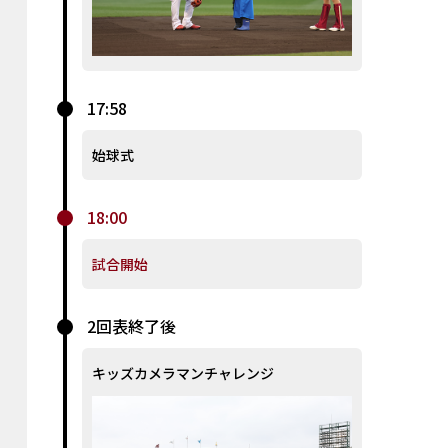
17:58
始球式
18:00
試合開始
2回表終了後
キッズカメラマンチャレンジ