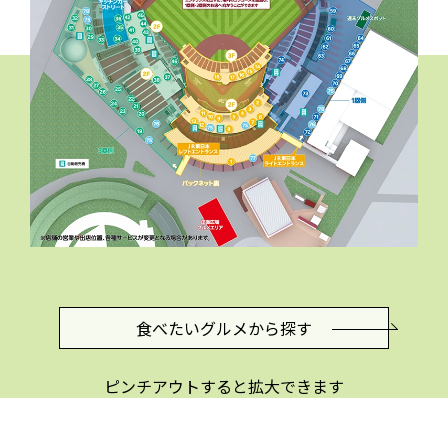
食べたいグルメ
から探す
ピンチアウトすると拡大できます