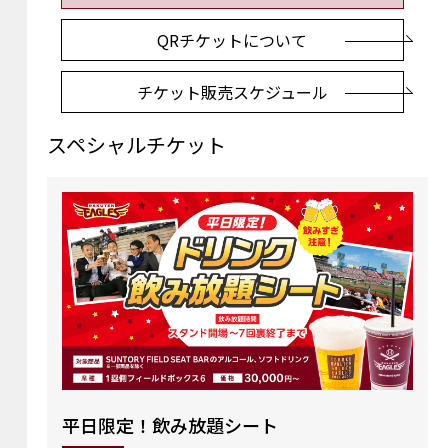
QRチケットについて
チケット販売スケジュール
スペシャルチケット
平日限定！飲み放題シート