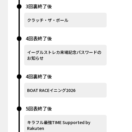
3回裏終了後
クラッチ・ザ・ボール
4回表終了後
イーグルストレカ来場記念パスワードの
お知らせ
4回裏終了後
BOAT RACEイニング2026
5回表終了後
キラフル最強TIME Supported by
Rakuten