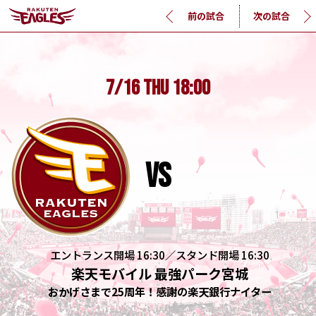
前の試合
次の試合
7/16
THU
18:00
vs
エントランス開場 16:30／スタンド開場 16:30
楽天モバイル 最強パーク宮城
おかげさまで25周年！感謝の楽天銀行ナイター