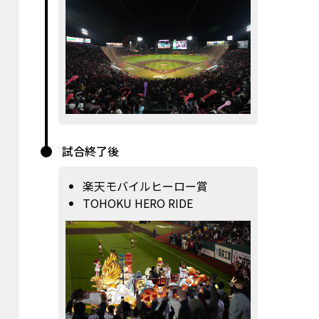
試合終了後
楽天モバイルヒーロー賞
TOHOKU HERO RIDE