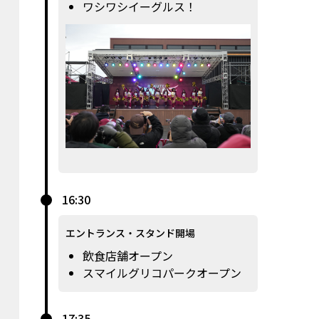
ワシワシイーグルス！
16:30
エントランス・スタンド開場
飲食店舗オープン
スマイルグリコパークオープン
17:35