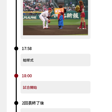
17:58
始球式
18:00
試合開始
2回表終了後