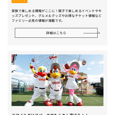
イベント
家族で楽しめる情報がここに！親子で楽しめるイベントやキ
ッズプレゼント、グルメ＆グッズやお得なチケット情報など
ファミリー必見の情報が満載です。
詳細はこちら