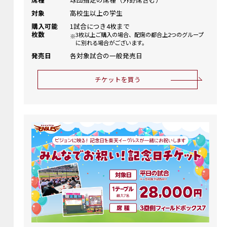
対象
高校生以上の学生
購入可能
1試合につき4枚まで
枚数
3枚以上ご購入の場合、配席の都合上2つのグループ
に別れる場合がございます。
発売日
各対象試合の一般発売日
チケットを買う