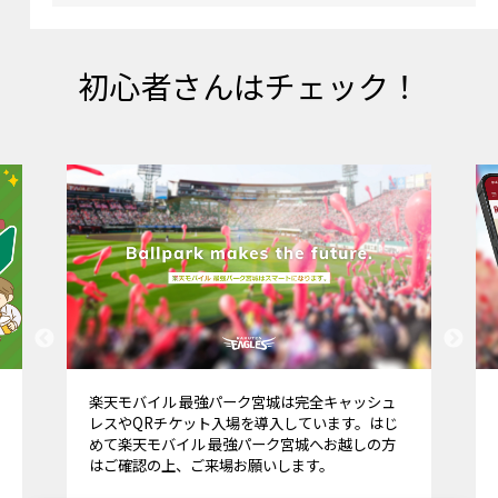
初心者さんはチェック！
楽天モバイル 最強パーク宮城は完全キャッシュ
レスやQRチケット入場を導入しています。はじ
めて楽天モバイル 最強パーク宮城へお越しの方
はご確認の上、ご来場お願いします。