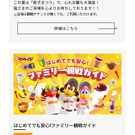
この夏は「餃子まつり」で、心もお腹も大満足！
皆さまのご来場を心よりお待ちしております！！
会場は観戦チケットが無くても、ご利用いただけます。
詳細はこちら
はじめてでも安心!ファミリー観戦ガイド