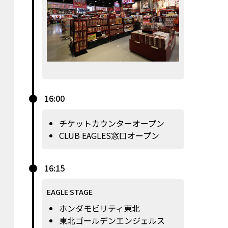
16:00
チケットカウンターオープン
CLUB EAGLES窓口オープン
16:15
EAGLE STAGE
ホンダモビリティ東北
東北ゴールデンエンジェルス