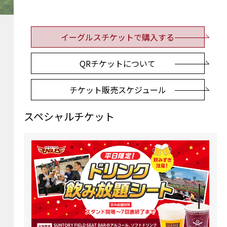
イーグルスチケットで購入する
QRチケットについて
チケット販売スケジュール
スペシャルチケット