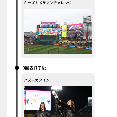
キッズカメラマンチャレンジ
3回表終了後
バズーカタイム