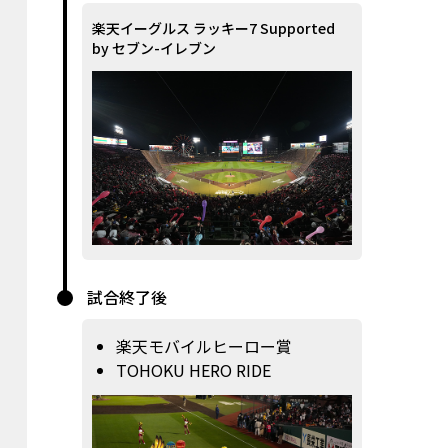
楽天イーグルス ラッキー7 Supported
by セブン-イレブン
試合終了後
楽天モバイルヒーロー賞
TOHOKU HERO RIDE