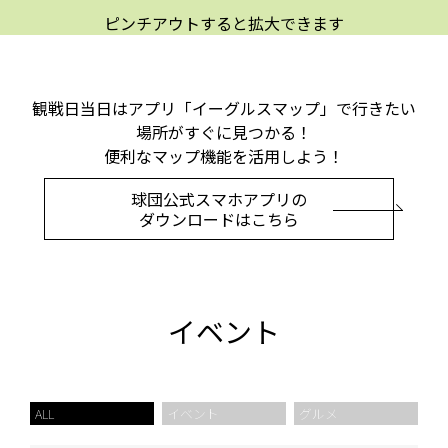
ピンチアウトすると拡大できます
観戦日当日はアプリ「イーグルスマップ」で行きたい
場所がすぐに見つかる！
便利なマップ機能を活用しよう！
球団公式スマホアプリの
ダウンロードはこちら
イベント
ALL
イベント
グルメ