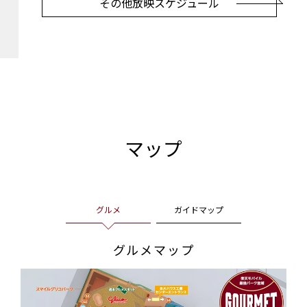
その他放映スケジュール
マップ
グルメ
ガイドマップ
グルメマップ