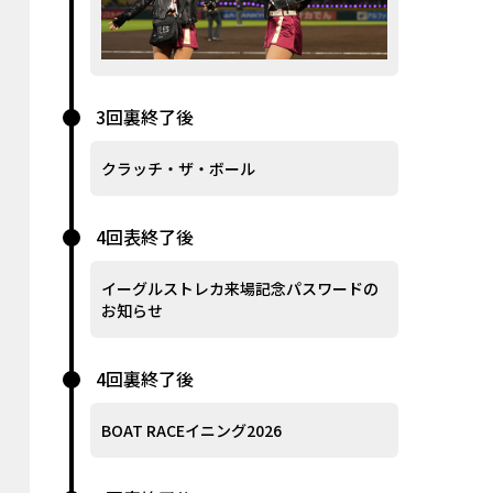
3回裏終了後
クラッチ・ザ・ボール
4回表終了後
イーグルストレカ来場記念パスワードの
お知らせ
4回裏終了後
BOAT RACEイニング2026