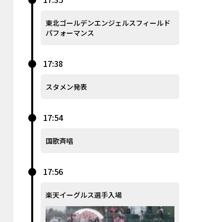
東北ゴールデンエンジェルスフィールド
パフォーマンス
17:38
スタメン発表
17:54
国歌斉唱
17:56
楽天イーグルス選手入場