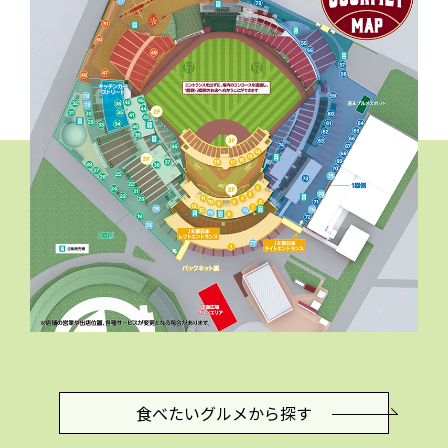
食べたいグルメ
から探す