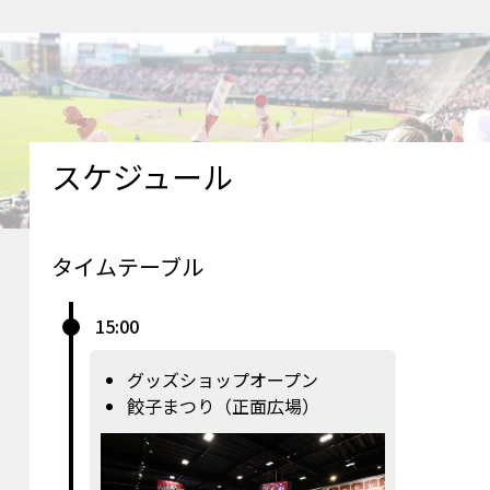
スケジュール
タイムテーブル
15:00
グッズショップオープン
餃子まつり（正面広場）