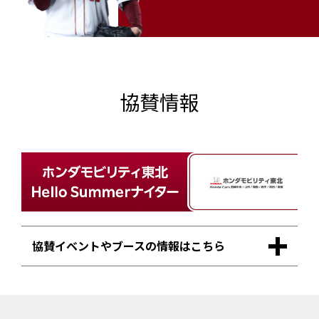
協賛情報
協賛イベントやブースの情報はこちら