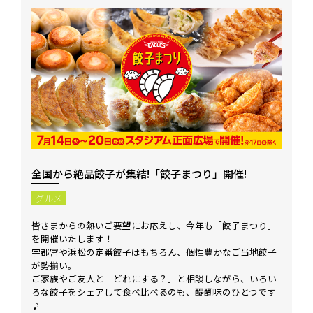
全国から絶品餃子が集結!「餃子まつり」開催!
グルメ
皆さまからの熱いご要望にお応えし、今年も「餃子まつり」
を開催いたします！
宇都宮や浜松の定番餃子はもちろん、個性豊かなご当地餃子
が勢揃い。
ご家族やご友人と「どれにする？」と相談しながら、いろい
ろな餃子をシェアして食べ比べるのも、醍醐味のひとつです
♪