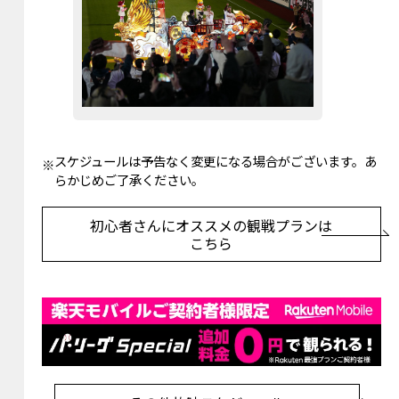
スケジュールは予告なく変更になる場合がございます。あ
らかじめご了承ください。
初心者さんにオススメの観戦プランは
こちら