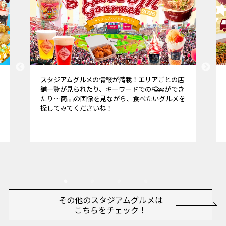
スタジアムグルメの情報が満載！エリアごとの店
舗一覧が見られたり、キーワードでの検索ができ
たり…商品の画像を見ながら、食べたいグルメを
探してみてくださいね！
その他のスタジアムグルメは
こちらをチェック！