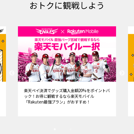
おトクに観戦しよう
楽天ペイ決済でグッズ購入金額20%をポイントバ
ック！お得に観戦するなら楽天モバイル
「Rakuten最強プラン」がおすすめ！