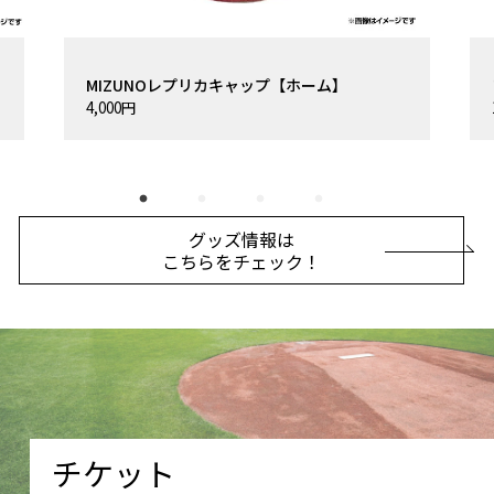
MIZUNOレプリカキャップ【ホーム】
4,000円
グッズ情報は
こちらをチェック！
チケット