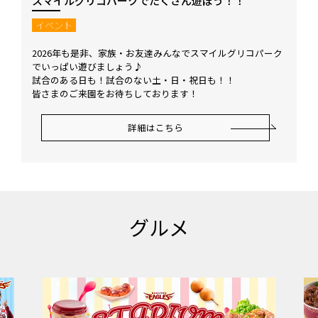
スマイルグリコパークでたくさん遊ぼう！！
イベント
2026年も是非、家族・お友達みんなでスマイルグリコパーク
でいっぱい遊びましょう♪
試合のある日も！試合のない土・日・祝日も！！
皆さまのご来園をお待ちしております！
詳細はこちら
グルメ