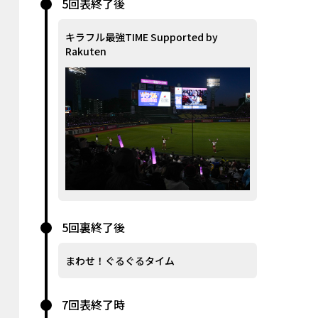
5回表終了後
キラフル最強TIME Supported by
Rakuten
5回裏終了後
まわせ！ぐるぐるタイム
7回表終了時