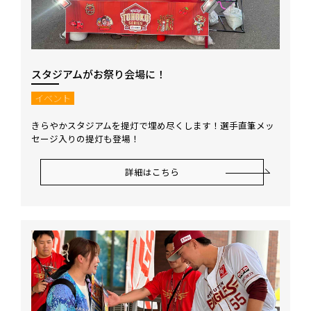
スタジアムがお祭り会場に！
イベント
きらやかスタジアムを提灯で埋め尽くします！選手直筆メッ
セージ入りの提灯も登場！
詳細はこちら