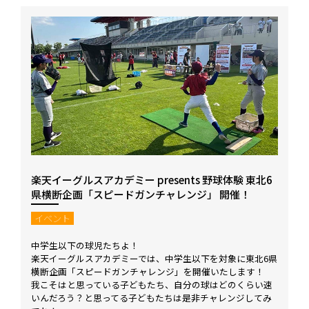
楽天イーグルスアカデミー presents 野球体験 東北6
県横断企画「スピードガンチャレンジ」 開催！
イベント
中学生以下の球児たちよ！
楽天イーグルスアカデミーでは、中学生以下を対象に東北6県
横断企画「スピードガンチャレンジ」を開催いたします！
我こそはと思っている子どもたち、自分の球はどのくらい速
いんだろう？と思ってる子どもたちは是非チャレンジしてみ