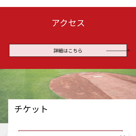
アクセス
詳細はこちら
チケット