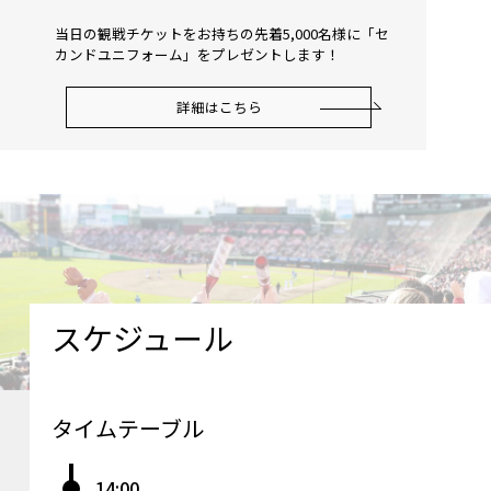
当日の観戦チケットをお持ちの先着5,000名様に「セ
カンドユニフォーム」をプレゼントします！
詳細はこちら
スケジュール
タイムテーブル
14:00