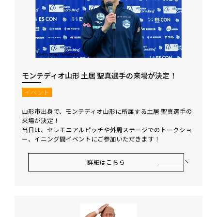
モンテディオ山形 土居 聖真選手の来場が決定！
イベント
山形市出身で、モンテディオ山形に所属する土居 聖真選手の
来場が決定！
当日は、セレモニアルピッチや外周ステージでのトークショ
ー、イニング間イベントにご参加いただきます！
詳細はこちら