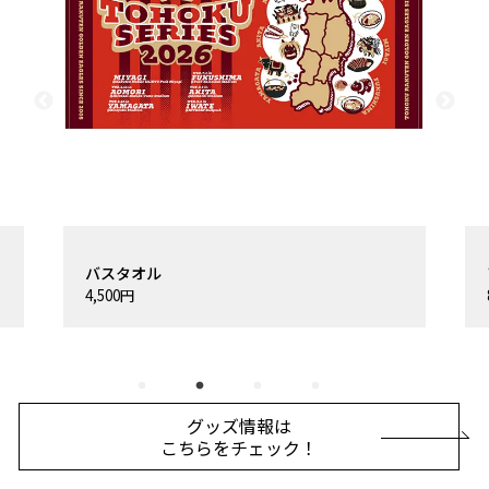
バスタオル
4,500円
グッズ情報は
こちらをチェック！