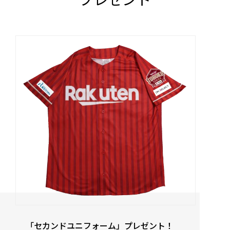
「セカンドユニフォーム」プレゼント！