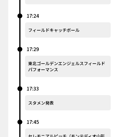
17:24
フィールドキャッチボール
17:29
東北ゴールデンエンジェルスフィールド
パフォーマンス
17:33
スタメン発表
17:45
セレモニアルピッチ（モンテディオ山形