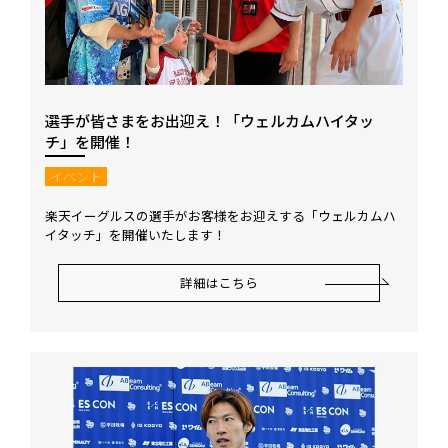
選手が皆さまをお出迎え！「ウェルカムハイタッ
チ」を開催！
イベント
楽天イーグルスの選手がお客様をお迎えする「ウェルカムハ
イタッチ」を開催いたします！
詳細はこちら