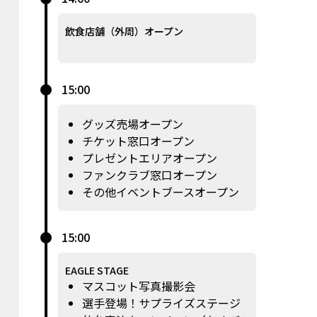
飲食店舗（外周）オープン
15:00
グッズ売場オープン
チケット窓口オープン
プレゼントエリアオープン
ファンクラブ窓口オープン
その他イベントブースオープン
15:00
EAGLE STAGE
マスコット写真撮影会
選手登場！サプライズステージ