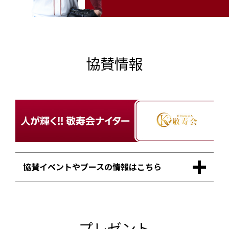
協賛情報
協賛イベントやブースの情報はこちら
プレゼント