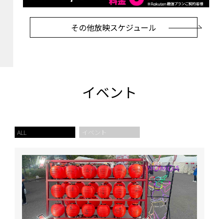
その他放映スケジュール
イベント
ALL
イベント