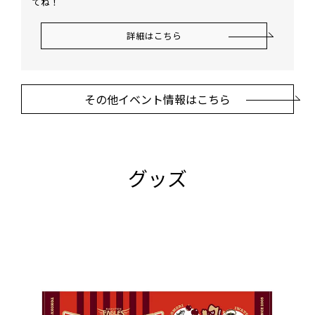
てね！
詳細はこちら
その他イベント情報はこちら
グッズ