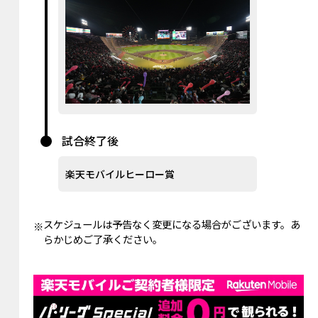
試合終了後
楽天モバイルヒーロー賞
スケジュールは予告なく変更になる場合がございます。あ
らかじめご了承ください。