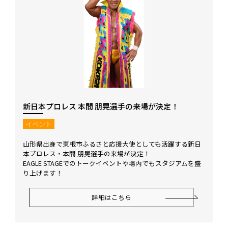
新日本プロレス 本間 朋晃選手の来場が決定！
イベント
山形県出身で東根市ふるさと応援大使としても活躍する新日
本プロレス・本間 朋晃選手の来場が決定！
EAGLE STAGEでのトークイベントや場内でもスタジアムを盛
り上げます！
詳細はこちら