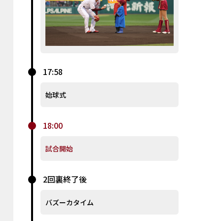
17:58
始球式
18:00
試合開始
2回裏終了後
バズーカタイム