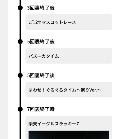
3回裏終了後
ご当地マスコットレース
5回表終了後
バズーカタイム
5回裏終了後
まわせ！ぐるぐるタイム～祭りVer.～
7回表終了時
楽天イーグルスラッキー7