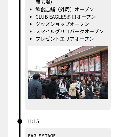
面広場）
飲食店舗（外周）オープン
CLUB EAGLES窓口オープン
グッズショップオープン
スマイルグリコパークオープン
プレゼントエリアオープン
11:15
EAGLE STAGE