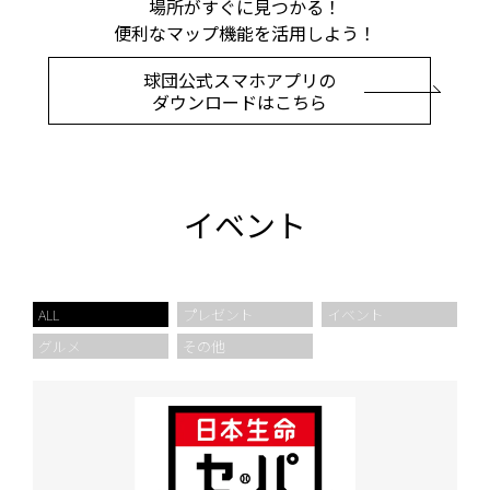
場所がすぐに見つかる！
便利なマップ機能を活用しよう！
球団公式スマホアプリの
ダウンロードはこちら
イベント
ALL
プレゼント
イベント
グルメ
その他