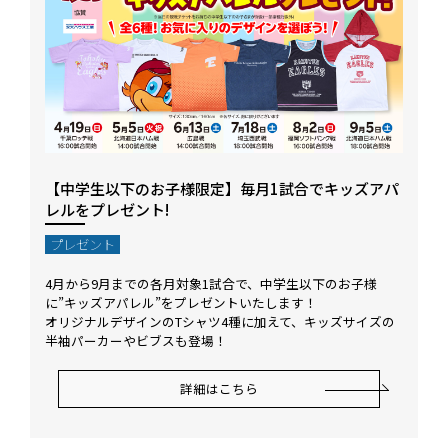
【中学生以下のお子様限定】毎月1試合でキッズアパ
レルをプレゼント!
プレゼント
4月から9月までの各月対象1試合で、中学生以下のお子様
に”キッズアパレル”をプレゼントいたします！
オリジナルデザインのTシャツ4種に加えて、キッズサイズの
半袖パーカーやビブスも登場！
詳細はこちら