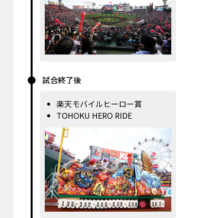
試合終了後
楽天モバイルヒーロー賞
TOHOKU HERO RIDE