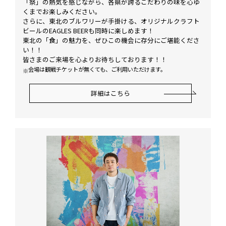
「祭」の熱気を感じながら、各県が誇るこだわりの味を心ゆ
くまでお楽しみください。
さらに、東北のブルワリーが手掛ける、オリジナルクラフト
ビールのEAGLES BEERも同時に楽しめます！
東北の「食」の魅力を、ぜひこの機会に存分にご堪能くださ
い！！
皆さまのご来場を心よりお待ちしております！！
会場は観戦チケットが無くても、ご利用いただけます。
詳細はこちら