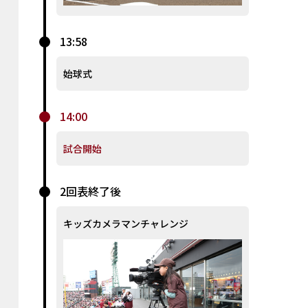
13:58
始球式
14:00
試合開始
2回表終了後
キッズカメラマンチャレンジ