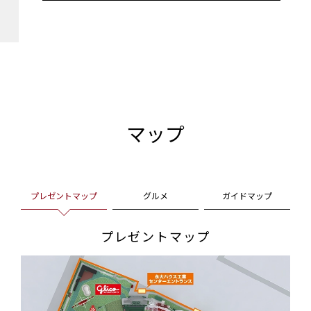
マップ
プレゼントマップ
グルメ
ガイドマップ
プレゼントマップ