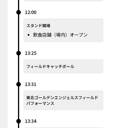
12:00
スタンド開場
飲食店舗（場内）オープン
13:25
フィールドキャッチボール
13:31
東北ゴールデンエンジェルスフィールド
パフォーマンス
13:34