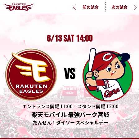
前の試合
次の試合
6/13
SAT
14:00
vs
エントランス開場 11:00／スタンド開場 12:00
楽天モバイル 最強パーク宮城
だんぜん！ダイソー スペシャルデー