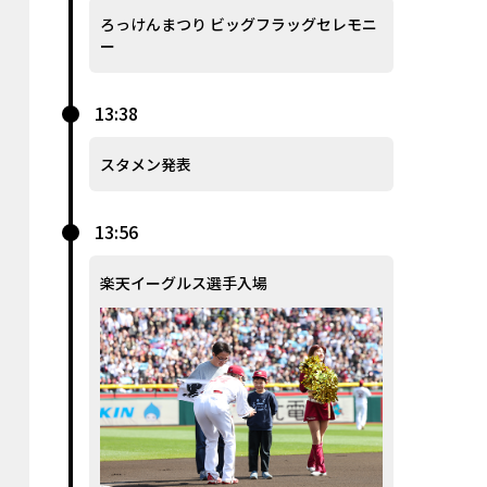
ろっけんまつり ビッグフラッグセレモニ
ー
13:38
スタメン発表
13:56
楽天イーグルス選手入場