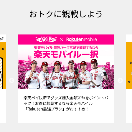
おトクに観戦しよう
楽天ペイ決済でグッズ購入金額20%をポイントバ
ック！お得に観戦するなら楽天モバイル
「Rakuten最強プラン」がおすすめ！