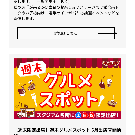
たします。（一部実施不可あり）
どの選手が来るかは当日のお楽しみ♪ステージでは試合前ト
ークやお子様向けに選手サインが当たる抽選イベントなどを
開催します。
詳細はこちら
【週末限定出店】週末グルメスポット 6月出店店舗情