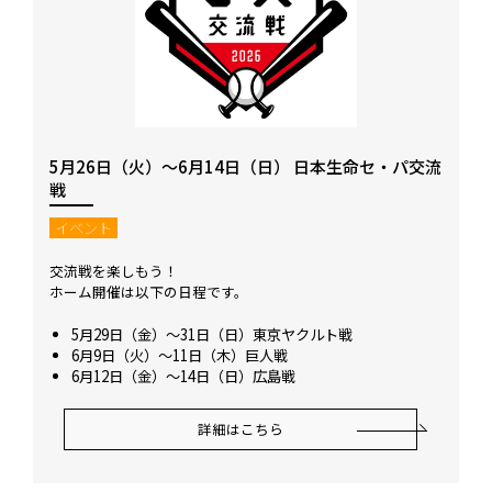
5月26日（火）～6月14日（日） 日本生命セ・パ交流
戦
イベント
交流戦を楽しもう！
ホーム開催は以下の日程です。
5月29日（金）～31日（日）東京ヤクルト戦
6月9日（火）～11日（木）巨人戦
6月12日（金）～14日（日）広島戦
詳細はこちら