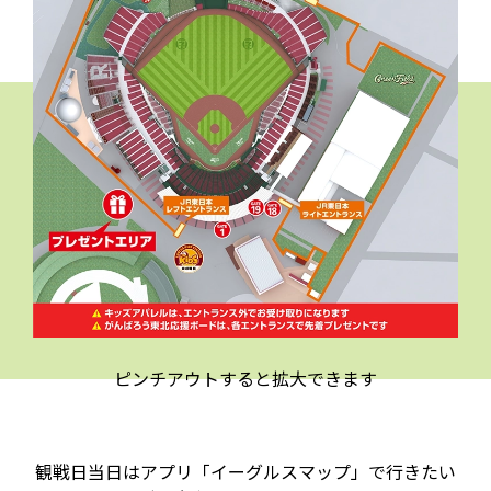
ピンチアウトすると拡大できます
観戦日当日はアプリ「イーグルスマップ」で行きたい