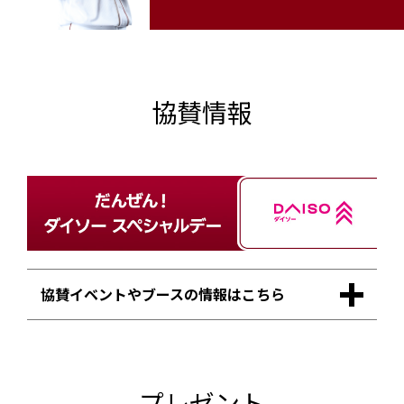
協賛情報
協賛イベントやブースの情報はこちら
プレゼント