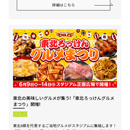
詳細はこちら
東北の美味しいグルメが集う!「東北ろっけんグルメ
まつり」開催!
グルメ
東北6県を代表するご当地グルメがスタジアムに集結します！