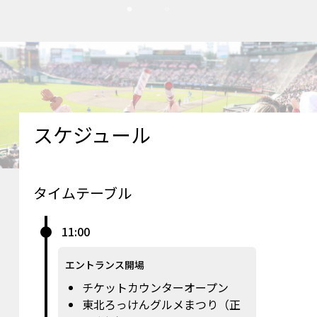
スケジュール
タイムテーブル
11:00
エントランス開場
チケットカウンターオープン
東北ろっけんグルメまつり（正