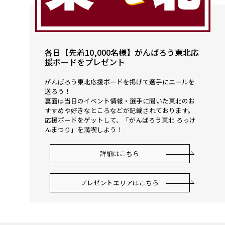
各日【先着10,000名様】がんばろう東北応
援ボードをプレゼント
がんばろう東北応援ボードを掲げて選手にエールを
送ろう！
裏面は当日のイベント情報・選手に聞いた東北のお
すすめや好きなところなどが記載されております。
応援ボードをゲットして、「がんばろう東北 ろっけ
んまつり」を満喫しよう！
詳細はこちら
プレゼントエリアはこちら