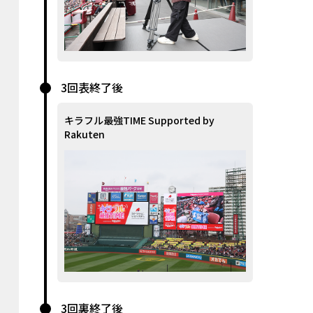
3回表終了後
キラフル最強TIME Supported by
Rakuten
3回裏終了後