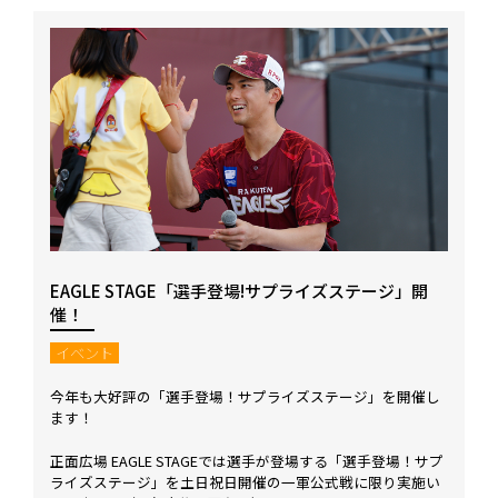
EAGLE STAGE「選手登場!サプライズステージ」開
催！
イベント
今年も大好評の「選手登場！サプライズステージ」を開催し
ます！
正面広場 EAGLE STAGEでは選手が登場する「選手登場！サプ
ライズステージ」を土日祝日開催の一軍公式戦に限り実施い