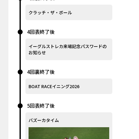
クラッチ・ザ・ボール
4回表終了後
イーグルストレカ来場記念パスワードの
お知らせ
4回裏終了後
BOAT RACEイニング2026
5回表終了後
バズーカタイム