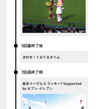
5回裏終了後
まわせ！ぐるぐるタイム
7回表終了時
楽天イーグルス ラッキー7 Supported
by セブン-イレブン