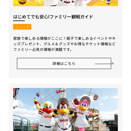
はじめてでも安心!ファミリー観戦ガイド
イベント
家族で楽しめる情報がここに！親子で楽しめるイベントやキ
ッズプレゼント、グルメ＆グッズやお得なチケット情報など
ファミリー必見の情報が満載です。
詳細はこちら