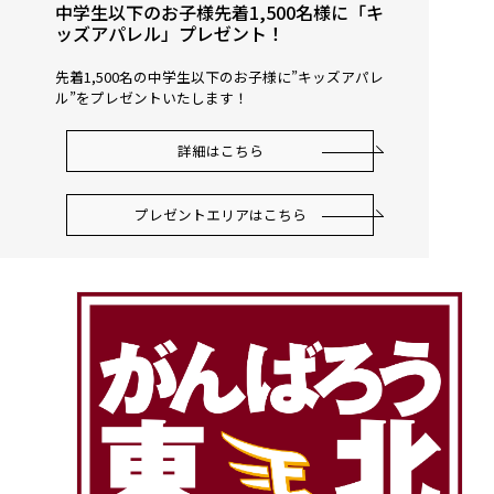
中学生以下のお子様先着1,500名様に「キ
ッズアパレル」プレゼント！
先着1,500名の中学生以下のお子様に”キッズアパレ
ル”をプレゼントいたします！
詳細はこちら
プレゼントエリアはこちら