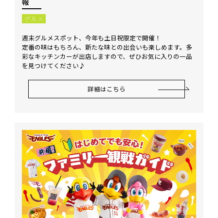
報
グルメ
週末グルメスポット、今年も土日祝限定で開催！
定番の味はもちろん、新たな味との出会いも楽しめます。多
彩なキッチンカーが出店しますので、ぜひお気に入りの一品
を見つけてください♪
詳細はこちら