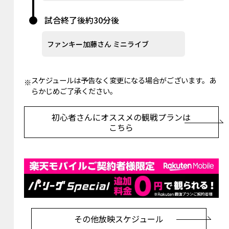
試合終了後約30分後
ファンキー加藤さん ミニライブ
スケジュールは予告なく変更になる場合がございます。あ
らかじめご了承ください。
初心者さんにオススメの観戦プランは
こちら
その他放映スケジュール