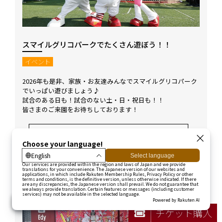
スマイルグリコパークでたくさん遊ぼう！！
イベント
2026年も是非、家族・お友達みんなでスマイルグリコパーク
でいっぱい遊びましょう♪
試合のある日も！試合のない土・日・祝日も！！
皆さまのご来園をお待ちしております！
詳細はこちら
チケット購入