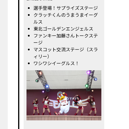
選手登場！サプライズステージ
クラッチくんのうまうまイーグ
ルス
東北ゴールデンエンジェルス
ファンキー加藤さんトークステ
ージ
マスコット交流ステージ（スラ
ィリー）
ワシワシイーグルス！