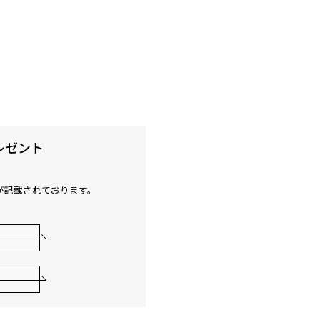
レゼント
が記載されております。