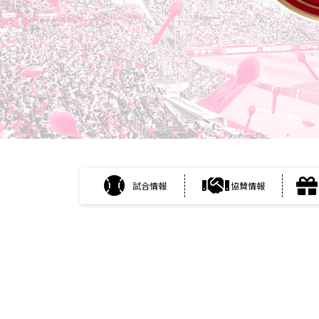
試合情報
協賛情報