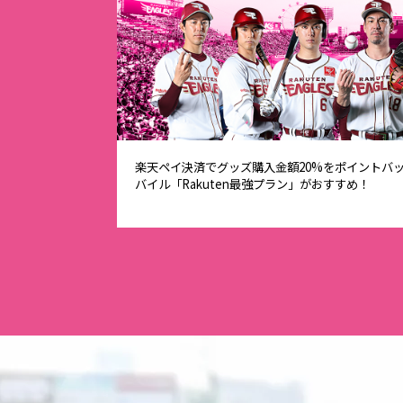
楽天ペイ決済でグッズ購入金額20%をポイントバ
バイル「Rakuten最強プラン」がおすすめ！