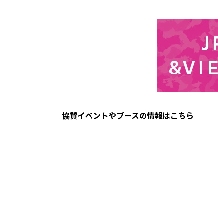
協賛イベントやブースの情報はこちら