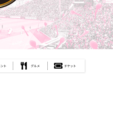
ベント
グルメ
チケット