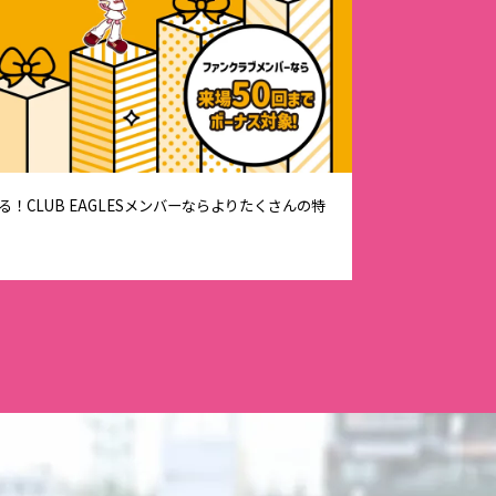
！CLUB EAGLESメンバーならよりたくさんの特