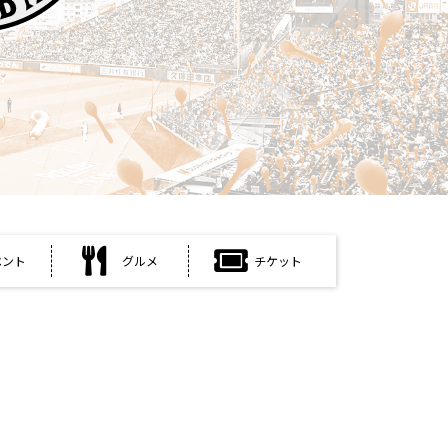
ベント
グルメ
チケット