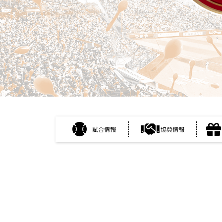
試合情報
協賛情報