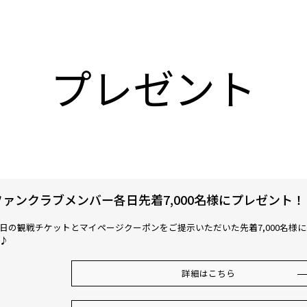
プレゼント
ファンクラブメンバー各日先着7,000名様にプレゼント！
日の観戦チケットとマイページクーポンをご提示いただいた先着7,000名様
♪
詳細はこちら