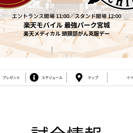
エントランス開場 11:00／スタンド開場 12:00
楽天モバイル 最強パーク宮城
楽天メディカル 頭頸部がん克服デー
プレゼント
スケジュール
マップ
イ