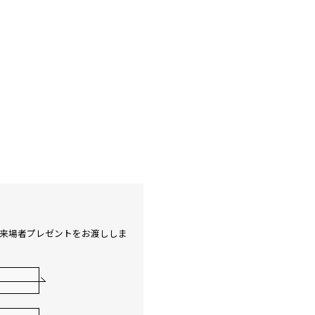
に来場者プレゼントをお渡ししま