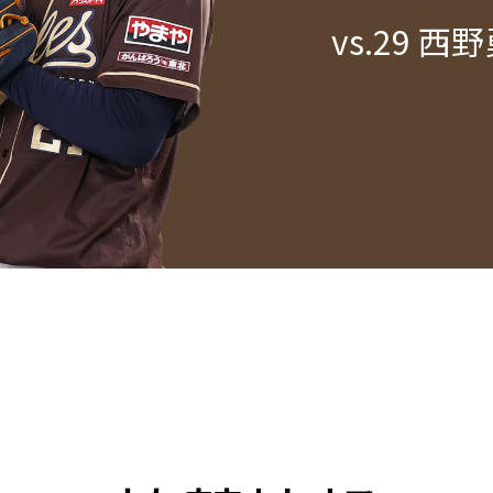
vs.
29 西