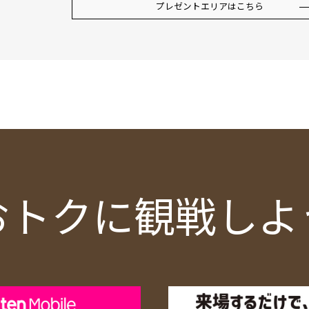
プレゼントエリアはこちら
おトクに観戦しよ