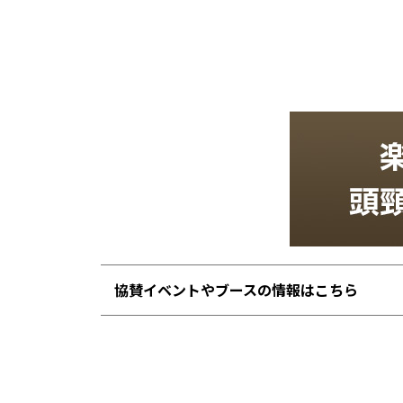
協賛イベントやブースの情報はこちら