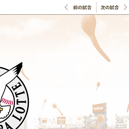
前の試合
次の試合