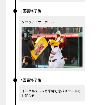
3回裏終了後
クラッチ・ザ・ボール
4回表終了後
イーグルストレカ来場記念パスワードの
お知らせ