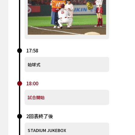
17:58
始球式
18:00
試合開始
2回表終了後
STADIUM JUKEBOX