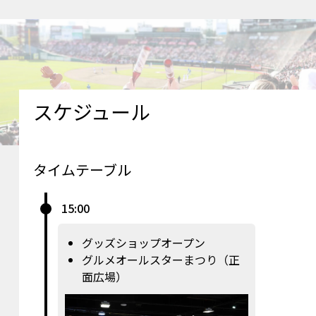
スケジュール
タイムテーブル
15:00
グッズショップオープン
グルメオールスターまつり（正
面広場）