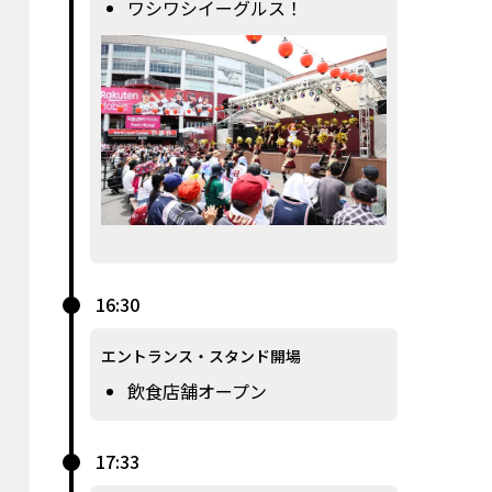
ワシワシイーグルス！
16:30
エントランス・スタンド開場
飲食店舗オープン
17:33