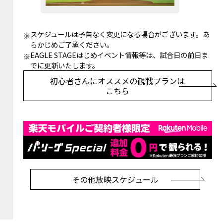
スケジュールは予告なく変更になる場合がございます。あ
らかじめご了承ください。
EAGLE STAGEはじめイベント情報等は、試合日の前日ま
でに更新いたします。
初心者さんにオススメの観戦プランは
こちら
その他放映スケジュール