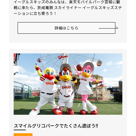
イーグルスキッズのみんなは、楽天モバイルパーク宮城に観
戦に来たら、京成電鉄 スカイライナー イーグルスキッズステ
ーションに立ち寄ろう！
詳細はこちら
スマイルグリコパークでたくさん遊ぼう!!