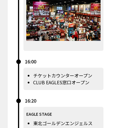
16:00
チケットカウンターオープン
CLUB EAGLES窓口オープン
16:20
EAGLE STAGE
東北ゴールデンエンジェルス