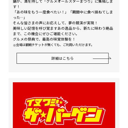
舗が、満を持して「グルメオールスターまつり」に集結しま
す！
「あの味をもう一度食べたい！」「期間中に食べ損ねてしま
った…」
そんな皆さまの声にお応えして、夢の競演が実現！
美味しい記憶を呼び覚ますあの逸品から、新たに味わう絶品
まで、この機会にぜひご堪能ください。
グルメの祭典で、最高の味覚体験を！
会場は観戦チケットが無くても、ご利用いただけます。
詳細はこちら