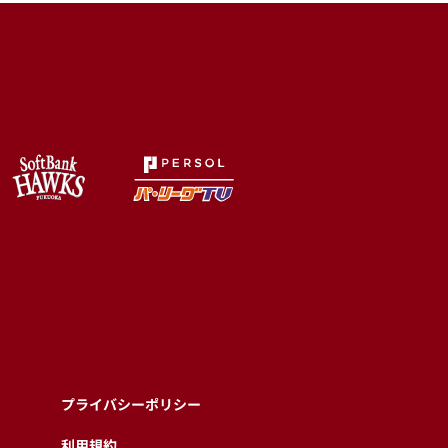
プライバシーポリシー
利用規約