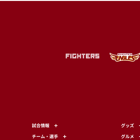
試合情報
グッズ
チーム・選手
グルメ