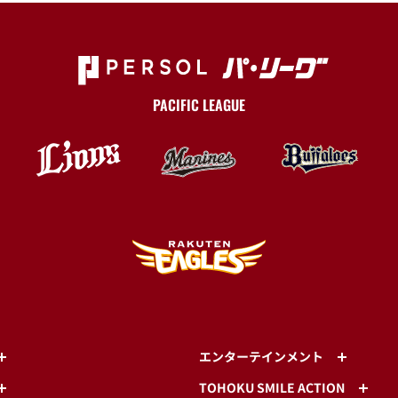
PACIFIC LEAGUE
エンターテインメント
TOHOKU SMILE ACTION