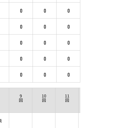
0
0
0
0
0
0
0
0
0
0
0
0
0
0
0
9
10
11
12
回
回
回
回
飛