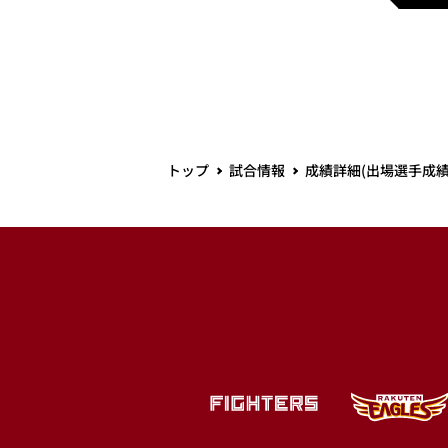
トップ
試合情報
成績詳細(出場選手成績