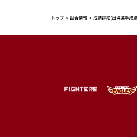
トップ
試合情報
成績詳細(出場選手成績