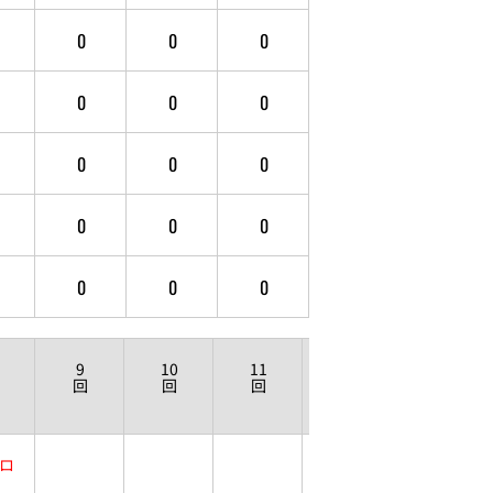
0
0
0
0
0
0
0
0
0
0
0
0
0
0
0
9
10
11
12
回
回
回
回
ロ