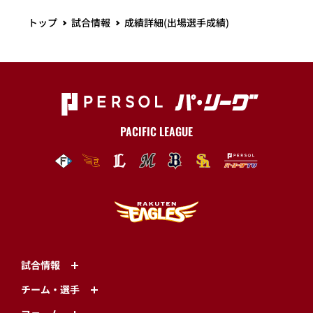
トップ
試合情報
成績詳細(出場選手成績)
PACIFIC LEAGUE
試合情報
チーム・選手