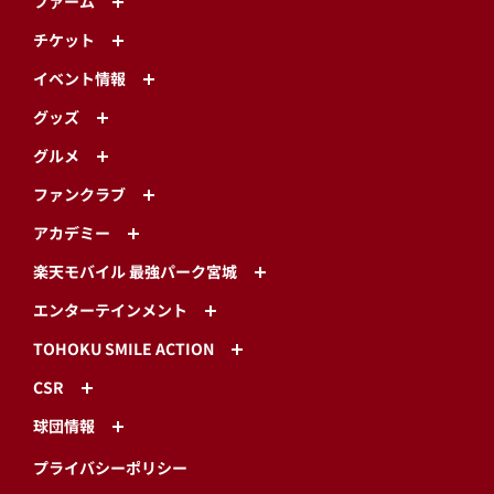
ファーム
チケット
イベント情報
グッズ
グルメ
ファンクラブ
アカデミー
楽天モバイル 最強パーク宮城
エンターテインメント
TOHOKU SMILE ACTION
CSR
球団情報
プライバシーポリシー