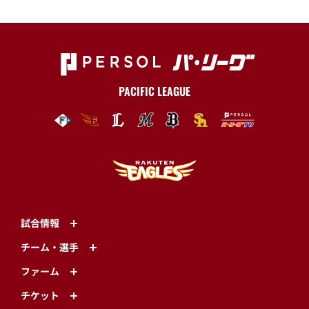
PACIFIC LEAGUE
試合情報
チーム・選手
ファーム
チケット