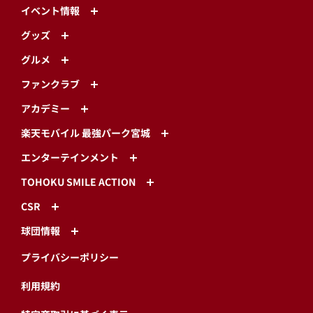
イベント情報
グッズ
グルメ
ファンクラブ
アカデミー
楽天モバイル 最強パーク宮城
エンターテインメント
TOHOKU SMILE ACTION
CSR
球団情報
プライバシーポリシー
利用規約